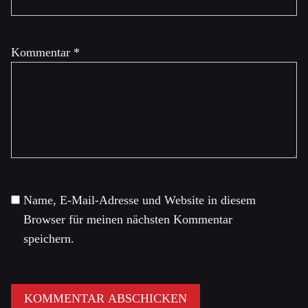
Kommentar
*
Name, E-Mail-Adresse und Website in diesem
Browser für meinen nächsten Kommentar
speichern.