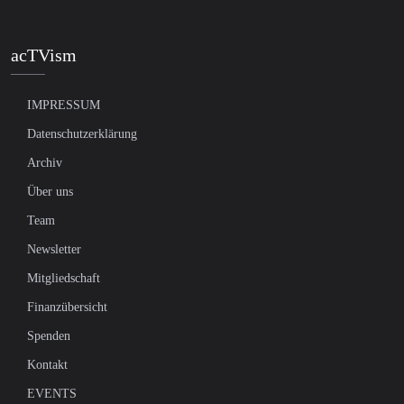
acTVism
IMPRESSUM
Datenschutzerklärung
Archiv
Über uns
Team
Newsletter
Mitgliedschaft
Finanzübersicht
Spenden
Kontakt
EVENTS