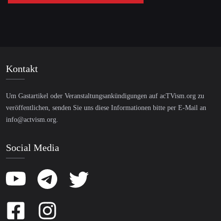
Kontakt
Um Gastartikel oder Veranstaltungsankündigungen auf acTVism.org zu
veröffentlichen, senden Sie uns diese Informationen bitte per E-Mail an
info@actvism.org
.
Social Media