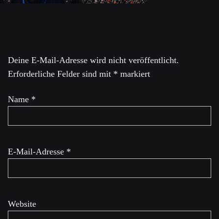
Schreibe einen Kommentar
Deine E-Mail-Adresse wird nicht veröffentlicht.
Erforderliche Felder sind mit
*
markiert
Name
*
E-Mail-Adresse
*
Website