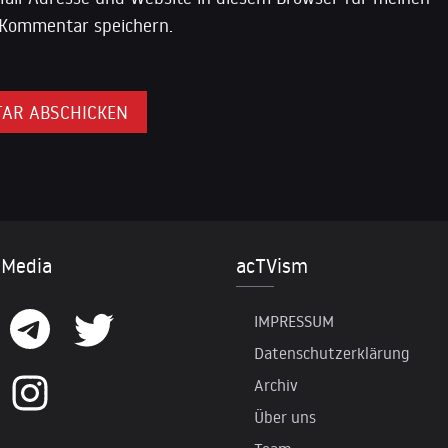
Kommentar speichern.
 Media
acTVism
IMPRESSUM
Datenschutzerklärung
Archiv
Über uns