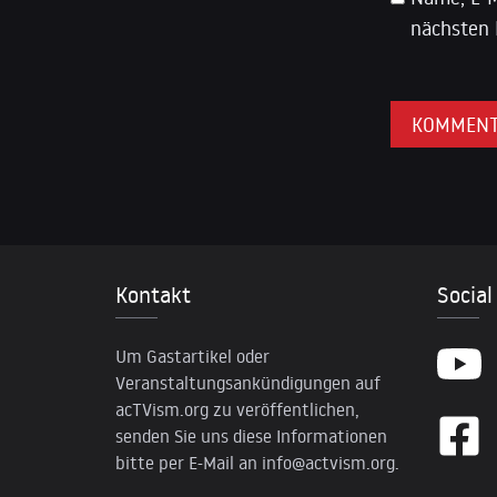
nächsten 
Kontakt
Social
Um Gastartikel oder
Veranstaltungsankündigungen auf
acTVism.org zu veröffentlichen,
senden Sie uns diese Informationen
bitte per E-Mail an
info@actvism.org
.