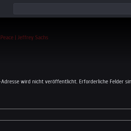
 einen Kommentar
-Adresse wird nicht veröffentlicht.
Erforderliche Felder s