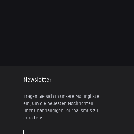
Newsletter
Tragen Sie sich in unsere Mailingliste
ein, um die neuesten Nachrichten
über unabhängigen Journalismus zu
erhalten: