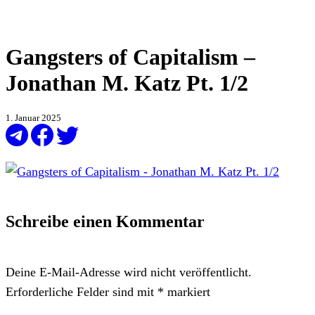
Gangsters of Capitalism –
Jonathan M. Katz Pt. 1/2
1. Januar 2025
Schreibe einen Kommentar
Deine E-Mail-Adresse wird nicht veröffentlicht.
Erforderliche Felder sind mit
*
markiert