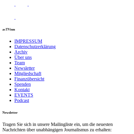
acTVism
IMPRESSUM
Datenschutzerklärung
Archiv
Über uns
Team
Newsletter
Mitgliedschaft
Finanzübersicht
Spenden
Kontakt
EVENTS
Podcast
Newsletter
Tragen Sie sich in unsere Mailingliste ein, um die neuesten
Nachrichten über unabhängigen Journalismus zu erhalten: