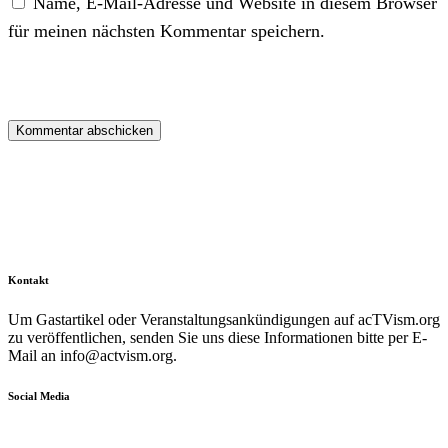
Name, E-Mail-Adresse und Website in diesem Browser
für meinen nächsten Kommentar speichern.
Kontakt
Um Gastartikel oder Veranstaltungsankündigungen auf acTVism.org
zu veröffentlichen, senden Sie uns diese Informationen bitte per E-
Mail an
info@actvism.org
.
Social Media