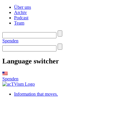
Über uns
Archiv
Podcast
Team
Spenden
Language switcher
Spenden
Information that moves.