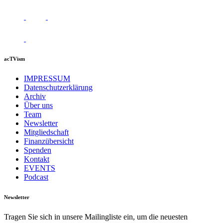
acTVism
IMPRESSUM
Datenschutzerklärung
Archiv
Über uns
Team
Newsletter
Mitgliedschaft
Finanzübersicht
Spenden
Kontakt
EVENTS
Podcast
Newsletter
Tragen Sie sich in unsere Mailingliste ein, um die neuesten