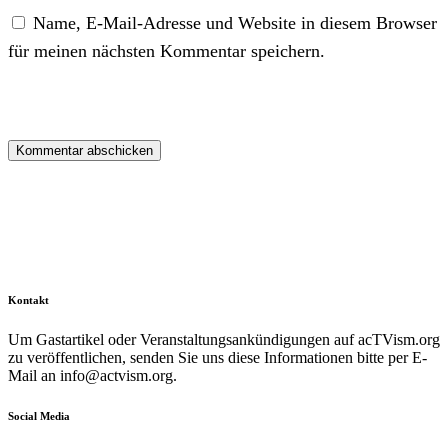
Name, E-Mail-Adresse und Website in diesem Browser
für meinen nächsten Kommentar speichern.
Kontakt
Um Gastartikel oder Veranstaltungsankündigungen auf acTVism.org
zu veröffentlichen, senden Sie uns diese Informationen bitte per E-
Mail an
info@actvism.org
.
Social Media