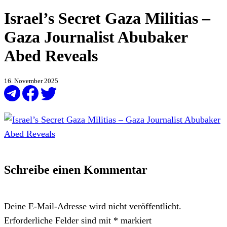
Israel’s Secret Gaza Militias –
Gaza Journalist Abubaker
Abed Reveals
16. November 2025
Schreibe einen Kommentar
Deine E-Mail-Adresse wird nicht veröffentlicht.
Erforderliche Felder sind mit
*
markiert