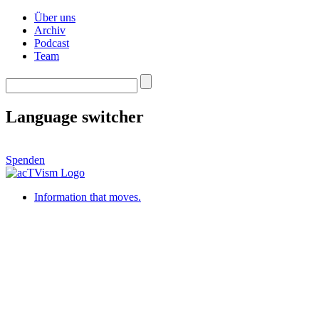
Über uns
Archiv
Podcast
Team
Language switcher
Spenden
Information that moves.