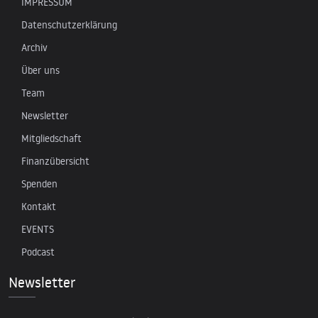
IMPRESSUM
Datenschutzerklärung
Archiv
Über uns
Team
Newsletter
Mitgliedschaft
Finanzübersicht
Spenden
Kontakt
EVENTS
Podcast
Newsletter