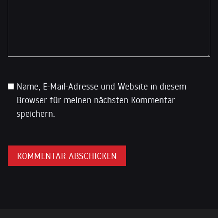
Name, E-Mail-Adresse und Website in diesem
Browser für meinen nächsten Kommentar
speichern.