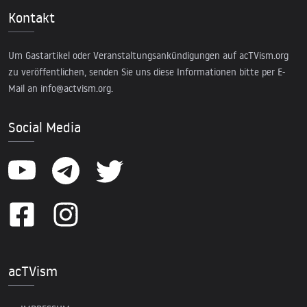
Kontakt
Um Gastartikel oder Veranstaltungsankündigungen auf acTVism.org
zu veröffentlichen, senden Sie uns diese Informationen bitte per E-
Mail an
info@actvism.org
.
Social Media
acTVism