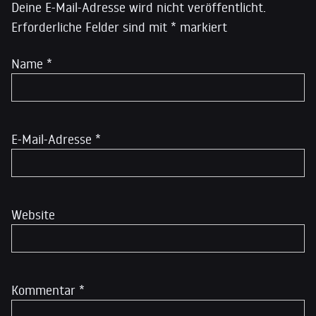
Deine E-Mail-Adresse wird nicht veröffentlicht.
Erforderliche Felder sind mit
*
markiert
Name
*
E-Mail-Adresse
*
Website
Kommentar
*