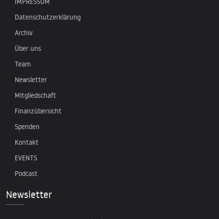
IMPRESSUM
Datenschutzerklärung
Archiv
Über uns
Team
Newsletter
Mitgliedschaft
Finanzübersicht
Spenden
Kontakt
EVENTS
Podcast
Newsletter