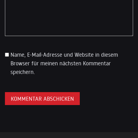
Name, E-Mail-Adresse und Website in diesem
Browser für meinen nächsten Kommentar
speichern.