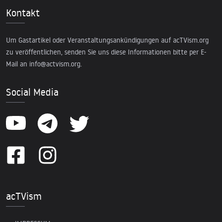
Kontakt
Um Gastartikel oder Veranstaltungsankündigungen auf acTVism.org
zu veröffentlichen, senden Sie uns diese Informationen bitte per E-
Mail an
info@actvism.org
.
Social Media
acTVism