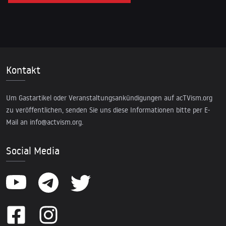
Kontakt
Um Gastartikel oder Veranstaltungsankündigungen auf acTVism.org
zu veröffentlichen, senden Sie uns diese Informationen bitte per E-
Mail an
info@actvism.org
.
Social Media