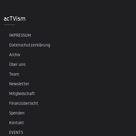
acTVism
IMPRESSUM
Datenschutzerklärung
Archiv
Über uns
Team
Newsletter
Mitgliedschaft
Finanzübersicht
Spenden
Kontakt
EVENTS