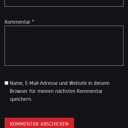
Kommentar
*
Name, E-Mail-Adresse und Website in diesem
Browser für meinen nächsten Kommentar
speichern.