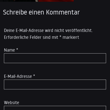
Schreibe einen Kommentar
Deine E-Mail-Adresse wird nicht veröffentlicht.
Erforderliche Felder sind mit
*
markiert
Name
*
E-Mail-Adresse
*
Website