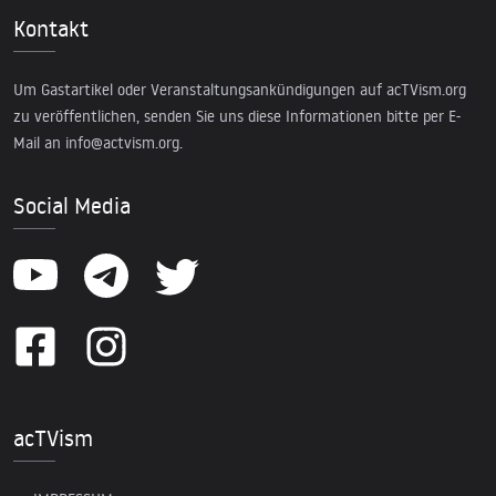
Kontakt
Um Gastartikel oder Veranstaltungsankündigungen auf acTVism.org
zu veröffentlichen, senden Sie uns diese Informationen bitte per E-
Mail an
info@actvism.org
.
Social Media
acTVism