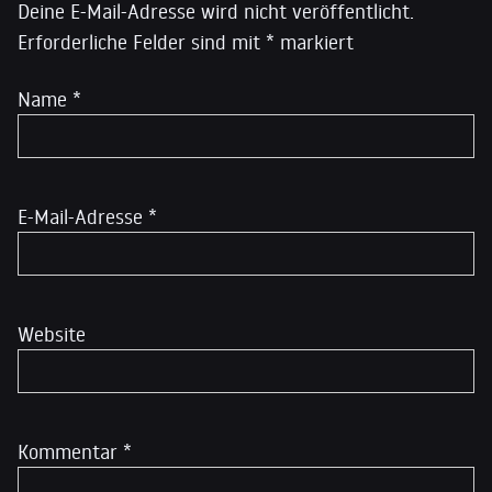
Deine E-Mail-Adresse wird nicht veröffentlicht.
Erforderliche Felder sind mit
*
markiert
Name
*
E-Mail-Adresse
*
Website
Kommentar
*