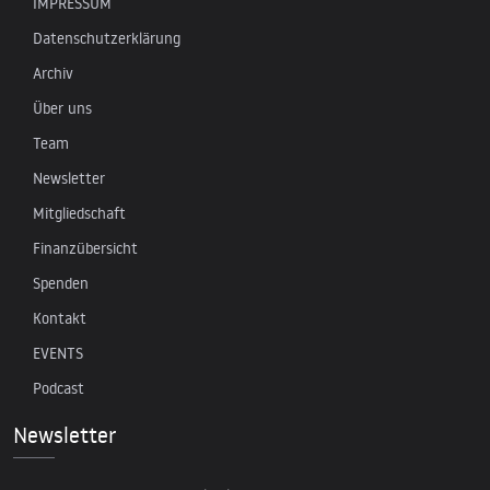
IMPRESSUM
Datenschutzerklärung
Archiv
Über uns
Team
Newsletter
Mitgliedschaft
Finanzübersicht
Spenden
Kontakt
EVENTS
Podcast
Newsletter