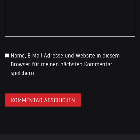
Name, E-Mail-Adresse und Website in diesem
Browser für meinen nächsten Kommentar
speichern.