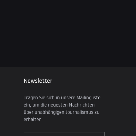
Newsletter
Tragen Sie sich in unsere Mailingliste
ein, um die neuesten Nachrichten
über unabhängigen Journalismus zu
erhalten: