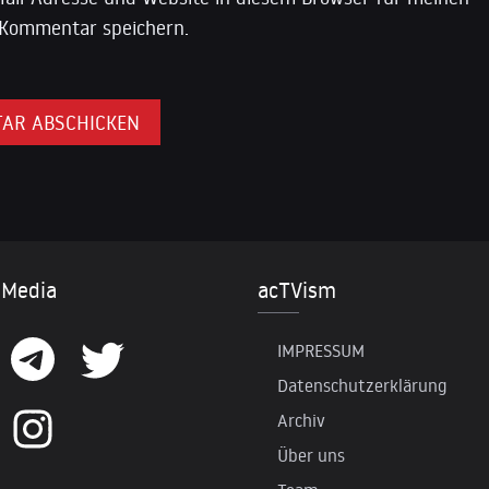
Kommentar speichern.
 Media
acTVism
IMPRESSUM
Datenschutzerklärung
Archiv
Über uns