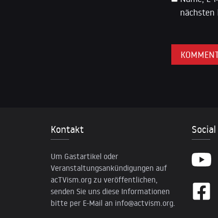
nächsten 
Kontakt
Social
Um Gastartikel oder
Veranstaltungsankündigungen auf
acTVism.org zu veröffentlichen,
senden Sie uns diese Informationen
bitte per E-Mail an
info@actvism.org
.