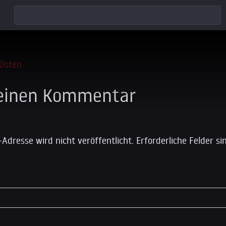
 einen Kommentar
-Adresse wird nicht veröffentlicht.
Erforderliche Felder s