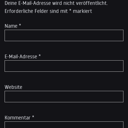
Deine E-Mail-Adresse wird nicht veröffentlicht.
Erforderliche Felder sind mit
*
markiert
Name
*
E-Mail-Adresse
*
Website
Kommentar
*