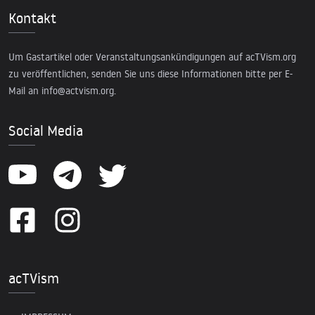
Kontakt
Um Gastartikel oder Veranstaltungsankündigungen auf acTVism.org
zu veröffentlichen, senden Sie uns diese Informationen bitte per E-
Mail an
info@actvism.org
.
Social Media
acTVism