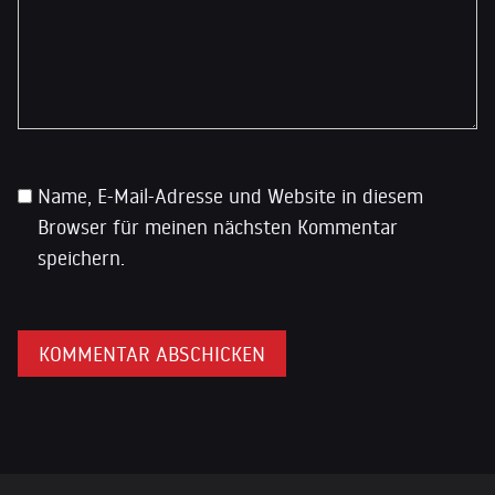
Name, E-Mail-Adresse und Website in diesem
Browser für meinen nächsten Kommentar
speichern.