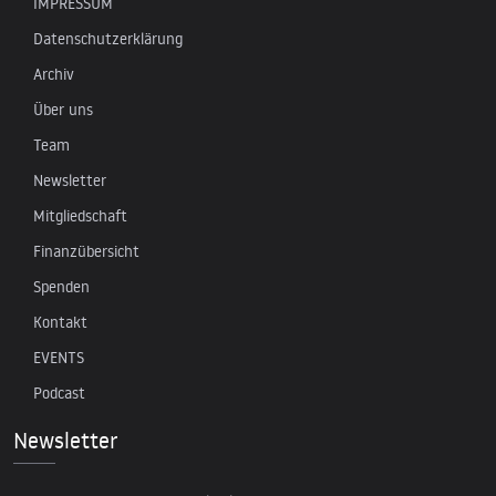
IMPRESSUM
Datenschutzerklärung
Archiv
Über uns
Team
Newsletter
Mitgliedschaft
Finanzübersicht
Spenden
Kontakt
EVENTS
Podcast
Newsletter