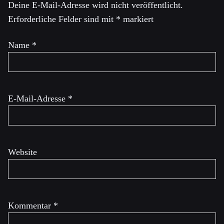
Deine E-Mail-Adresse wird nicht veröffentlicht.
Erforderliche Felder sind mit
*
markiert
Name
*
E-Mail-Adresse
*
Website
Kommentar
*