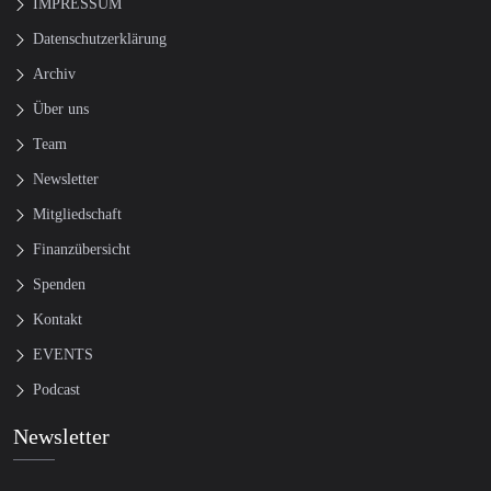
IMPRESSUM
Datenschutzerklärung
Archiv
Über uns
Team
Newsletter
Mitgliedschaft
Finanzübersicht
Spenden
Kontakt
EVENTS
Podcast
Newsletter