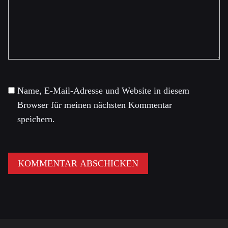
Name, E-Mail-Adresse und Website in diesem
Browser für meinen nächsten Kommentar
speichern.