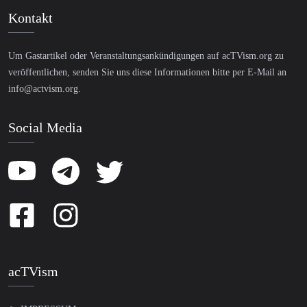
Kontakt
Um Gastartikel oder Veranstaltungsankündigungen auf acTVism.org zu
veröffentlichen, senden Sie uns diese Informationen bitte per E-Mail an
info@actvism.org
.
Social Media
acTVism