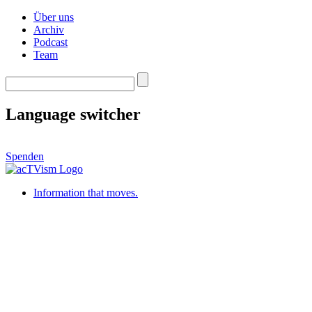
Über uns
Archiv
Podcast
Team
Language switcher
Spenden
Information that moves.