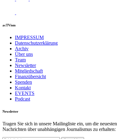
acTVism
IMPRESSUM
Datenschutzerklärung
Archiv
Über uns
Team
Newsletter
Mitgliedschaft
Finanzübersicht
Spenden
Kontakt
EVENTS
Podcast
Newsletter
Tragen Sie sich in unsere Mailingliste ein, um die neuesten
Nachrichten über unabhängigen Journalismus zu erhalten: