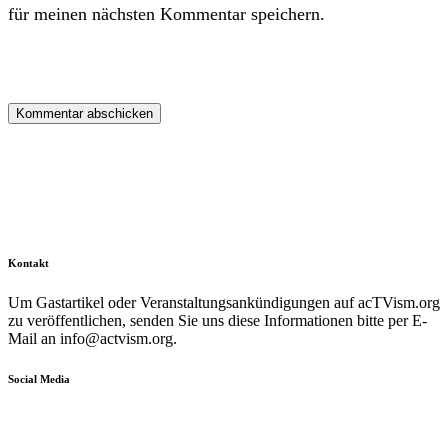
für meinen nächsten Kommentar speichern.
Kontakt
Um Gastartikel oder Veranstaltungsankündigungen auf acTVism.org
zu veröffentlichen, senden Sie uns diese Informationen bitte per E-
Mail an
info@actvism.org
.
Social Media