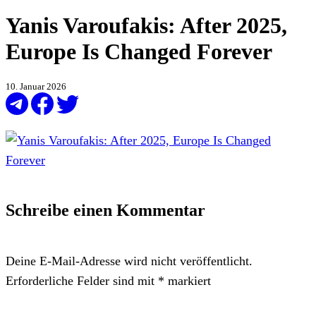
Yanis Varoufakis: After 2025,
Europe Is Changed Forever
10. Januar 2026
Schreibe einen Kommentar
Deine E-Mail-Adresse wird nicht veröffentlicht.
Erforderliche Felder sind mit
*
markiert