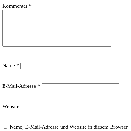
Kommentar
*
Name
*
E-Mail-Adresse
*
Website
Name, E-Mail-Adresse und Website in diesem Browser