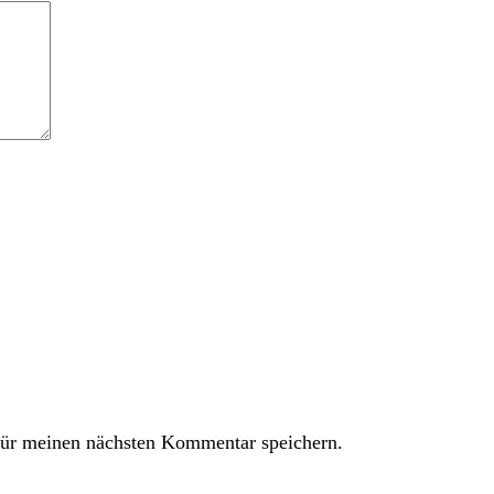
ür meinen nächsten Kommentar speichern.