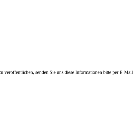
 veröffentlichen, senden Sie uns diese Informationen bitte per E-Mail