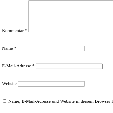
Kommentar
*
Name
*
E-Mail-Adresse
*
Website
Name, E-Mail-Adresse und Website in diesem Browser f