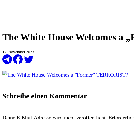
The White House Welcomes a
17. November 2025
Schreibe einen Kommentar
Deine E-Mail-Adresse wird nicht veröffentlicht.
Erforderlic