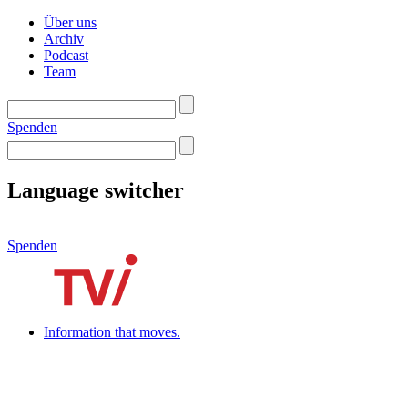
Über uns
Archiv
Podcast
Team
Spenden
Language switcher
Spenden
Information that moves.