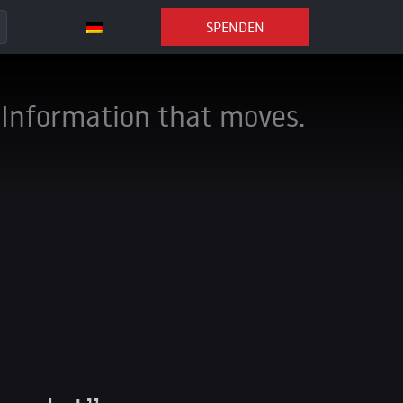
SPENDEN
Information that moves.