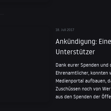
18. Juli 2017
Ankündigung: Eine
Unterstützer
Dank eurer Spenden und 
Ehrenamtlicher, konnten 
Medienportal aufbauen, d
Zuschüssen noch von Wer
aus den Spenden der Öffen