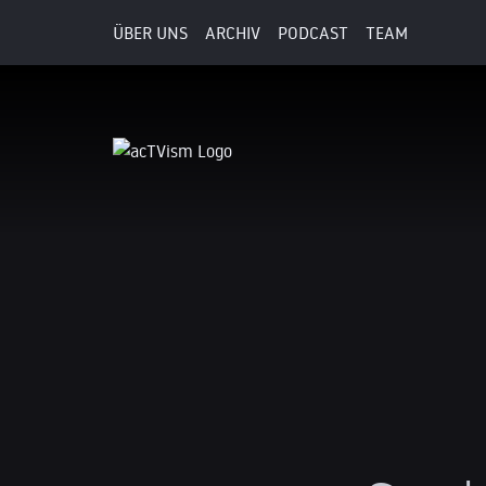
ÜBER UNS
ARCHIV
PODCAST
TEAM