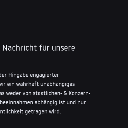
 Nachricht für unsere
der Hingabe engagierter
wir ein wahrhaft unabhängiges
as weder von staatlichen- & Konzern-
beeinnahmen abhängig ist und nur
tlichkeit getragen wird.