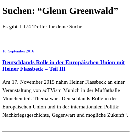
Suchen:
“Glenn Greenwald”
Es gibt 1.174 Treffer für deine Suche.
16. September 2016
Deutschlands Rolle in der Europäischen Union mit
Heiner Flassbeck – Teil III
Am 17. November 2015 nahm Heiner Flassbeck an einer
Veranstaltung von acTVism Munich in der Muffathalle
München teil. Thema war „Deutschlands Rolle in der
Europäischen Union und in der internationalen Politik:
Nachkriegsgeschichte, Gegenwart und mögliche Zukunft“.