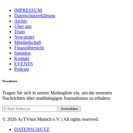
IMPRESSUM
Datenschutzerklärung
Archiv
Über uns
Team
Newsletter
Mitgliedschaft
Finanzübersicht
Spenden
Kontakt
EVENTS
Podcast
Newsletter
Tragen Sie sich in unsere Mailingliste ein, um die neuesten
Nachrichten über unabhängigen Journalismus zu erhalten:
© 2026 AcTVism Munich e.V. | All rights reserved.
DATENSCHUTZ