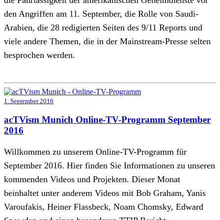
die Fahrlässigkeit der amerikanischen Geheimdienste vor
den Angriffen am 11. September, die Rolle von Saudi-
Arabien, die 28 redigierten Seiten des 9/11 Reports und
viele andere Themen, die in der Mainstream-Presse selten
besprochen werden.
1. September 2016
acTVism Munich Online-TV-Programm September
2016
Willkommen zu unserem Online-TV-Programm für
September 2016. Hier finden Sie Informationen zu unseren
kommenden Videos und Projekten. Dieser Monat
beinhaltet unter anderem Videos mit Bob Graham, Yanis
Varoufakis, Heiner Flassbeck, Noam Chomsky, Edward