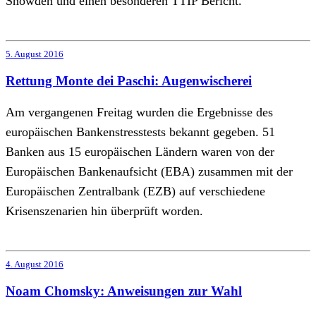
Snowden und einen besonderen TTIP Bericht.
5. August 2016
Rettung Monte dei Paschi: Augenwischerei
Am vergangenen Freitag wurden die Ergebnisse des
europäischen Bankenstresstests bekannt gegeben. 51
Banken aus 15 europäischen Ländern waren von der
Europäischen Bankenaufsicht (EBA) zusammen mit der
Europäischen Zentralbank (EZB) auf verschiedene
Krisenszenarien hin überprüft worden.
4. August 2016
Noam Chomsky: Anweisungen zur Wahl