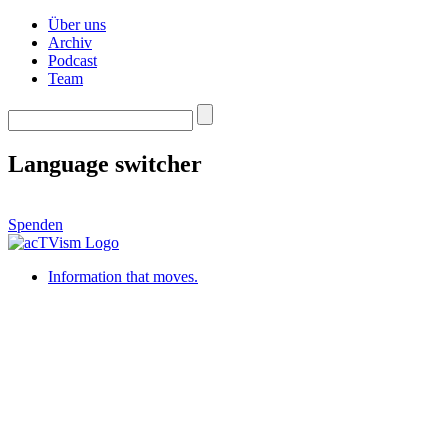
Über uns
Archiv
Podcast
Team
Language switcher
Spenden
Information that moves.