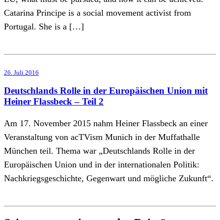
Catarina Principe is a social movement activist from
Portugal. She is a […]
26. Juli 2016
Deutschlands Rolle in der Europäischen Union mit
Heiner Flassbeck – Teil 2
Am 17. November 2015 nahm Heiner Flassbeck an einer
Veranstaltung von acTVism Munich in der Muffathalle
München teil. Thema war „Deutschlands Rolle in der
Europäischen Union und in der internationalen Politik:
Nachkriegsgeschichte, Gegenwart und mögliche Zukunft“.