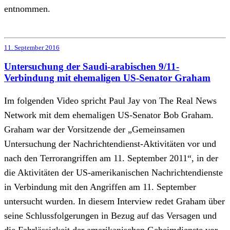
entnommen.
11. September 2016
Untersuchung der Saudi-arabischen 9/11-
Verbindung mit ehemaligen US-Senator Graham
Im folgenden Video spricht Paul Jay von The Real News
Network mit dem ehemaligen US-Senator Bob Graham.
Graham war der Vorsitzende der „Gemeinsamen
Untersuchung der Nachrichtendienst-Aktivitäten vor und
nach den Terrorangriffen am 11. September 2011“, in der
die Aktivitäten der US-amerikanischen Nachrichtendienste
in Verbindung mit den Angriffen am 11. September
untersucht wurden. In diesem Interview redet Graham über
seine Schlussfolgerungen in Bezug auf das Versagen und