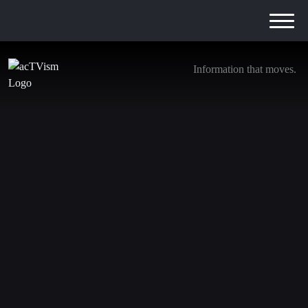
Information that moves.