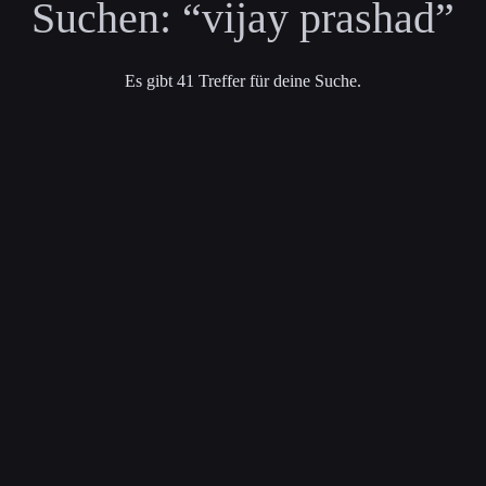
Suchen:
“vijay prashad”
Es gibt 41 Treffer für deine Suche.