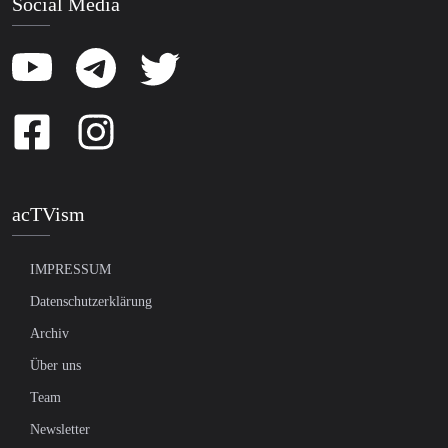
Social Media
acTVism
IMPRESSUM
Datenschutzerklärung
Archiv
Über uns
Team
Newsletter