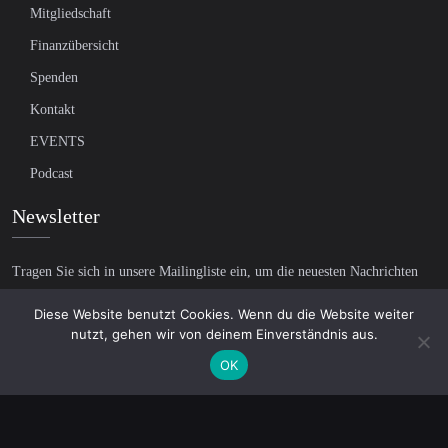
Mitgliedschaft
Finanzübersicht
Spenden
Kontakt
EVENTS
Podcast
Newsletter
Tragen Sie sich in unsere Mailingliste ein, um die neuesten Nachrichten
über unabhängigen Journalismus zu erhalten:
Diese Website benutzt Cookies. Wenn du die Website weiter
nutzt, gehen wir von deinem Einverständnis aus.
OK