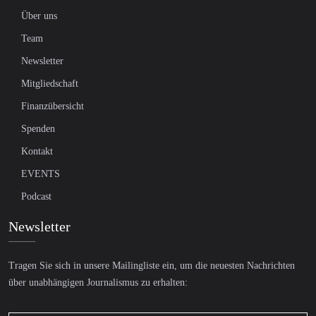
Über uns
Team
Newsletter
Mitgliedschaft
Finanzübersicht
Spenden
Kontakt
EVENTS
Podcast
Newsletter
Tragen Sie sich in unsere Mailingliste ein, um die neuesten Nachrichten
über unabhängigen Journalismus zu erhalten: