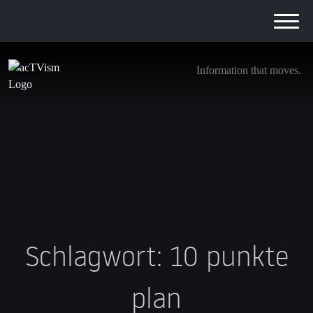
Information that moves.
Schlagwort:
10 punkte
plan