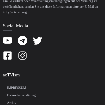
Um Gastartikel oder Veranstaltungsankündigungen auf acTVism.org zu
veröffentlichen, senden Sie uns diese Informationen bitte per E-Mail an
info@actvism.org
.
Social Media
acTVism
IMPRESSUM
Datenschutzerklärung
Archiv