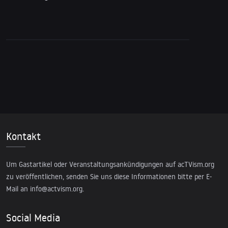
Kontakt
Um Gastartikel oder Veranstaltungsankündigungen auf acTVism.org
zu veröffentlichen, senden Sie uns diese Informationen bitte per E-
Mail an
info@actvism.org
.
Social Media