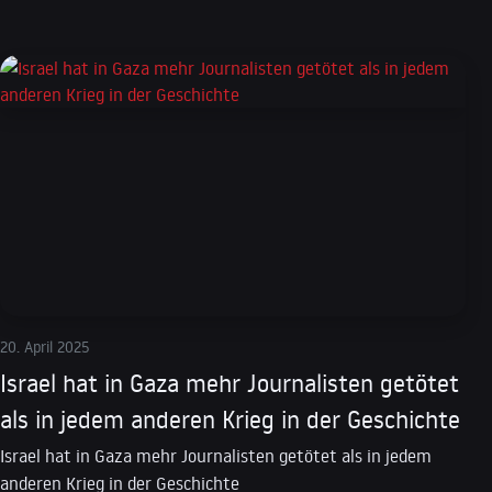
20. April 2025
Israel hat in Gaza mehr Journalisten getötet
als in jedem anderen Krieg in der Geschichte
Israel hat in Gaza mehr Journalisten getötet als in jedem
anderen Krieg in der Geschichte