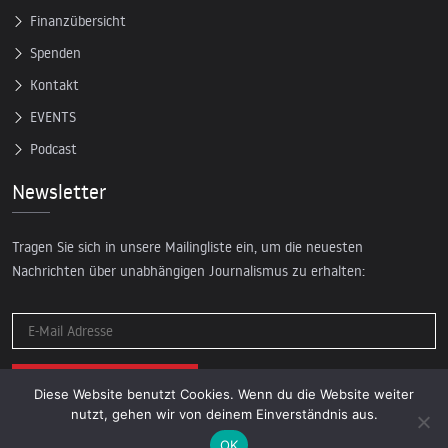
Finanzübersicht
Spenden
Kontakt
EVENTS
Podcast
Newsletter
Tragen Sie sich in unsere Mailingliste ein, um die neuesten
Nachrichten über unabhängigen Journalismus zu erhalten:
Diese Website benutzt Cookies. Wenn du die Website weiter
nutzt, gehen wir von deinem Einverständnis aus.
OK