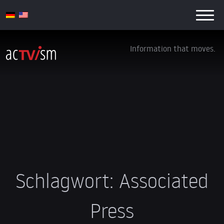
Information that moves.
Schlagwort:
Associated
Press