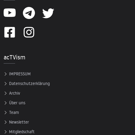
acTVism
IMPRESSUM
Datenschutzerklärung
Archiv
Über uns
Team
Newsletter
Mitgliedschaft