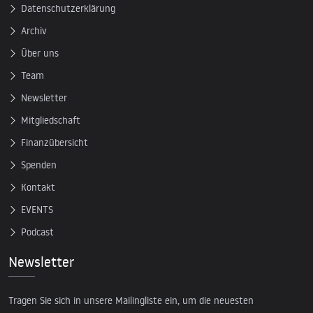
Datenschutzerklärung
Archiv
Über uns
Team
Newsletter
Mitgliedschaft
Finanzübersicht
Spenden
Kontakt
EVENTS
Podcast
Newsletter
Tragen Sie sich in unsere Mailingliste ein, um die neuesten