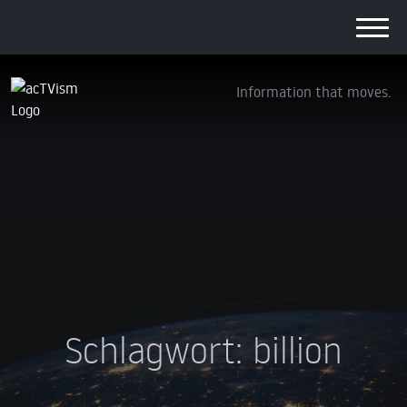
Information that moves.
Schlagwort:
billion