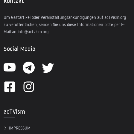
Kontakt
Um Gastartikel oder Veranstaltungsankündigungen auf acTVism.org
zu veröffentlichen, senden Sie uns diese Informationen bitte per E-
Mail an
info@actvism.org
.
Social Media
acTVism
IMPRESSUM