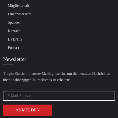
Mitgliedschaft
Finanzübersicht
Spenden
Kontakt
EVENTS
Podcast
Newsletter
Tragen Sie sich in unsere Mailingliste ein, um die neuesten Nachrichten
über unabhängigen Journalismus zu erhalten: