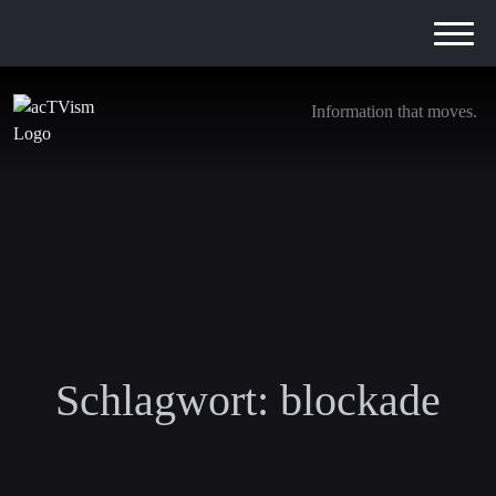
Information that moves.
Schlagwort:
blockade