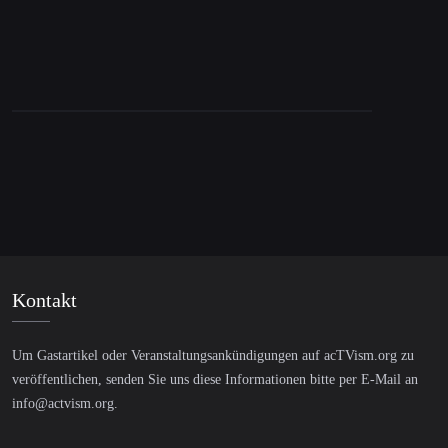
Kontakt
Um Gastartikel oder Veranstaltungsankündigungen auf acTVism.org zu
veröffentlichen, senden Sie uns diese Informationen bitte per E-Mail an
info@actvism.org
.