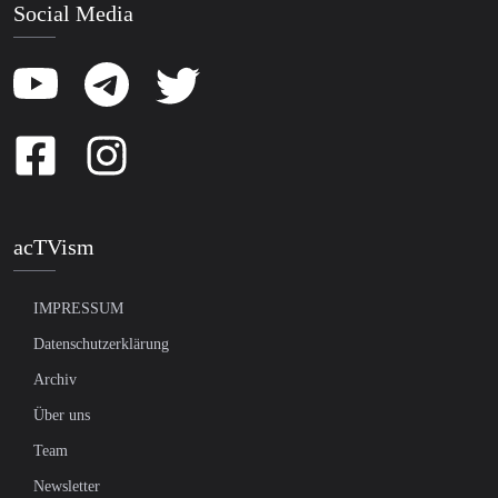
Social Media
acTVism
IMPRESSUM
Datenschutzerklärung
Archiv
Über uns
Team
Newsletter