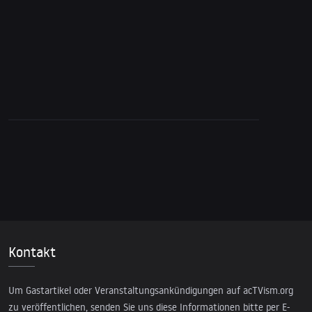
spricht niemand darüber?
Kontakt
Um Gastartikel oder Veranstaltungsankündigungen auf acTVism.org
zu veröffentlichen, senden Sie uns diese Informationen bitte per E-