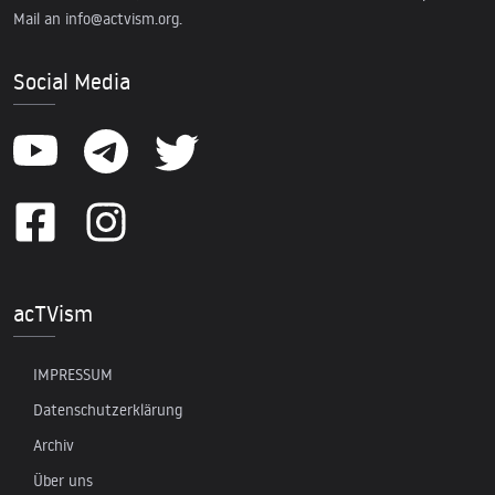
Mail an
info@actvism.org
.
Social Media
acTVism
IMPRESSUM
Datenschutzerklärung
Archiv
Über uns