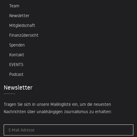
Team
Newsletter
Mitgliedschaft
Finanzübersicht
Spenden
Kontakt
EVENTS
Podcast
Newsletter
Tragen Sie sich in unsere Mailingliste ein, um die neuesten
Nachrichten über unabhängigen Journalismus zu erhalten: