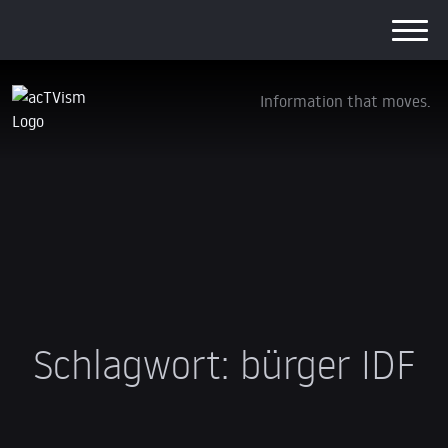
Information that moves.
Schlagwort:
bürger IDF