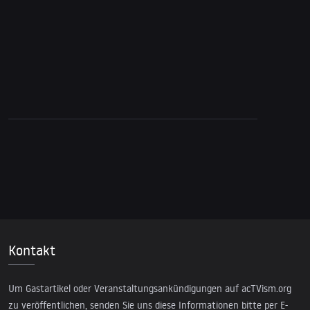
droht westlichen Regierungen
Kontakt
Um Gastartikel oder Veranstaltungsankündigungen auf acTVism.org
zu veröffentlichen, senden Sie uns diese Informationen bitte per E-