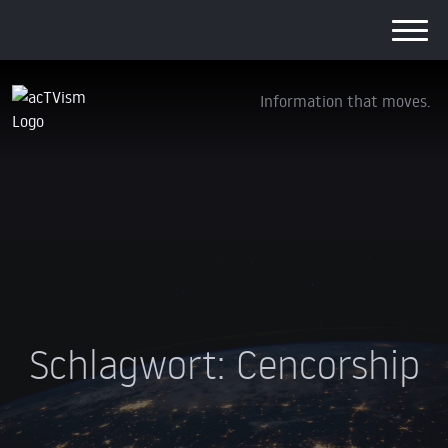
Information that moves.
Schlagwort:
Cencorship