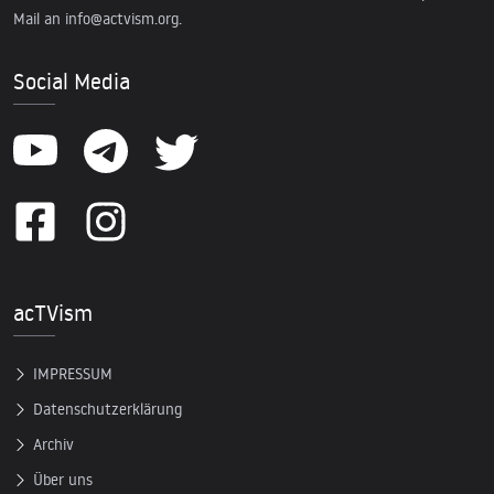
Mail an
info@actvism.org
.
Social Media
acTVism
IMPRESSUM
Datenschutzerklärung
Archiv
Über uns