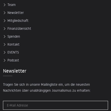
Team
Newsletter
Mitgliedschaft
Finanzübersicht
Spenden
Kontakt
EVENTS
Podcast
Newsletter
Tragen Sie sich in unsere Mailingliste ein, um die neuesten
Nachrichten über unabhängigen Journalismus zu erhalten: