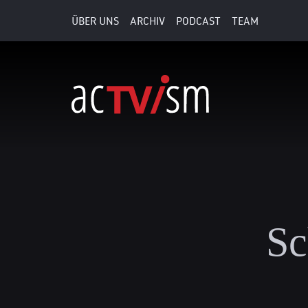
ÜBER UNS
ARCHIV
PODCAST
TEAM
Sc