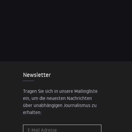
Newsletter
Tragen Sie sich in unsere Mailingliste
ein, um die neuesten Nachrichten
über unabhängigen Journalismus zu
erhalten: