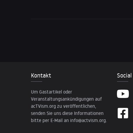
Kontakt
Social
Um Gastartikel oder
Veranstaltungsankündigungen auf
acTVism.org zu veröffentlichen,
senden Sie uns diese Informationen
bitte per E-Mail an
info@actvism.org
.