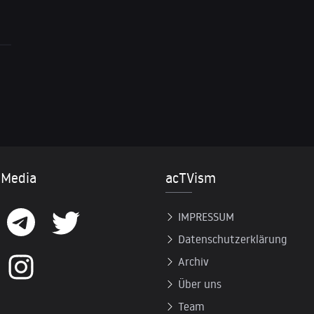
 Media
acTVism
IMPRESSUM
Datenschutzerklärung
Archiv
Über uns
Team