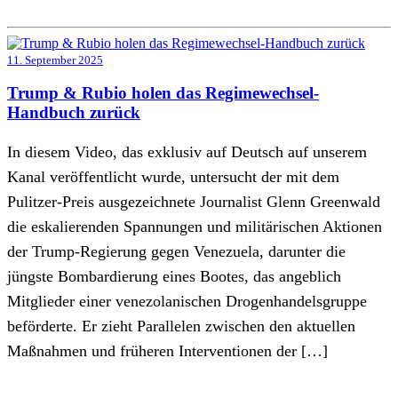
11. September 2025
Trump & Rubio holen das Regimewechsel-
Handbuch zurück
In diesem Video, das exklusiv auf Deutsch auf unserem
Kanal veröffentlicht wurde, untersucht der mit dem
Pulitzer-Preis ausgezeichnete Journalist Glenn Greenwald
die eskalierenden Spannungen und militärischen Aktionen
der Trump-Regierung gegen Venezuela, darunter die
jüngste Bombardierung eines Bootes, das angeblich
Mitglieder einer venezolanischen Drogenhandelsgruppe
beförderte. Er zieht Parallelen zwischen den aktuellen
Maßnahmen und früheren Interventionen der […]