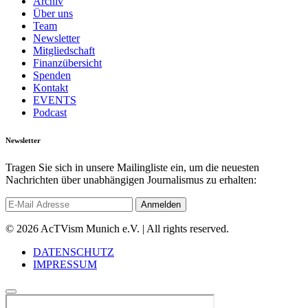
Archiv
Über uns
Team
Newsletter
Mitgliedschaft
Finanzübersicht
Spenden
Kontakt
EVENTS
Podcast
Newsletter
Tragen Sie sich in unsere Mailingliste ein, um die neuesten
Nachrichten über unabhängigen Journalismus zu erhalten:
© 2026 AcTVism Munich e.V. | All rights reserved.
DATENSCHUTZ
IMPRESSUM