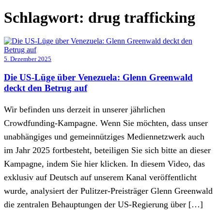
Schlagwort:
drug trafficking
5. Dezember 2025
Die US-Lüge über Venezuela: Glenn Greenwald
deckt den Betrug auf
Wir befinden uns derzeit in unserer jährlichen
Crowdfunding-Kampagne. Wenn Sie möchten, dass unser
unabhängiges und gemeinnütziges Mediennetzwerk auch
im Jahr 2025 fortbesteht, beteiligen Sie sich bitte an dieser
Kampagne, indem Sie hier klicken. In diesem Video, das
exklusiv auf Deutsch auf unserem Kanal veröffentlicht
wurde, analysiert der Pulitzer-Preisträger Glenn Greenwald
die zentralen Behauptungen der US-Regierung über […]