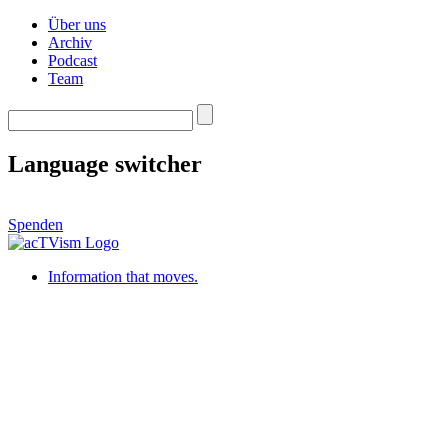
Über uns
Archiv
Podcast
Team
Language switcher
Spenden
Information that moves.