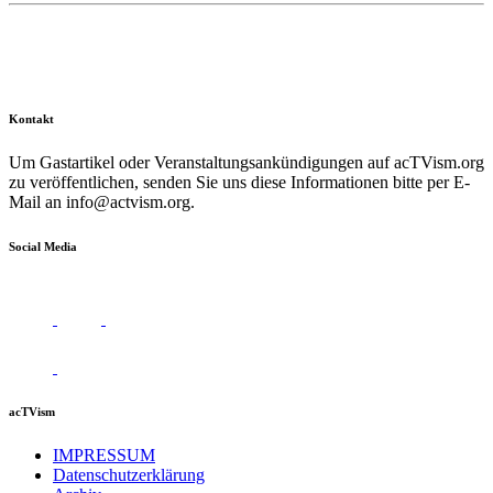
Kontakt
Um Gastartikel oder Veranstaltungsankündigungen auf acTVism.org
zu veröffentlichen, senden Sie uns diese Informationen bitte per E-
Mail an
info@actvism.org
.
Social Media
acTVism
IMPRESSUM
Datenschutzerklärung