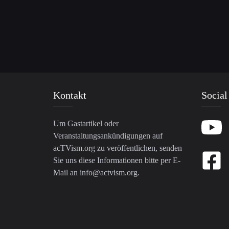
Kontakt
Social
Um Gastartikel oder
Veranstaltungsankündigungen auf
acTVism.org zu veröffentlichen, senden
Sie uns diese Informationen bitte per E-
Mail an
info@actvism.org
.