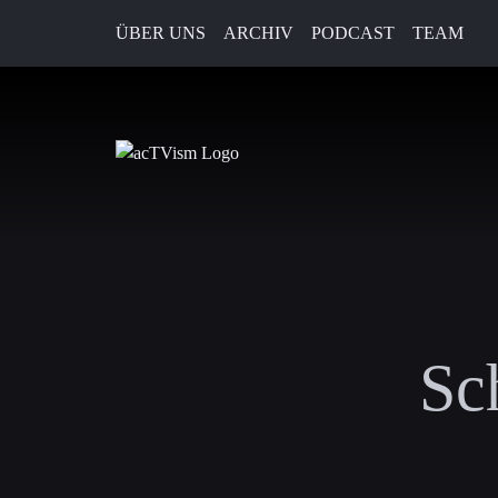
ÜBER UNS
ARCHIV
PODCAST
TEAM
Sc