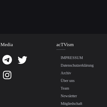
 Media
acTVism
IMPRESSUM
Datenschutzerklärung
Archiv
Über uns
Team
Newsletter
Mitgliedschaft