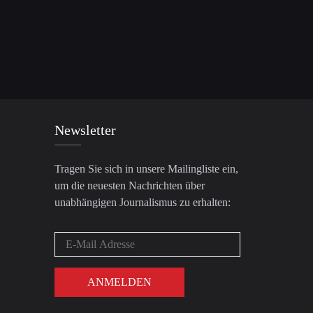
Newsletter
Tragen Sie sich in unsere Mailingliste ein,
um die neuesten Nachrichten über
unabhängigen Journalismus zu erhalten: