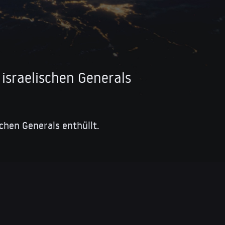
israelischen Generals
chen Generals enthüllt.