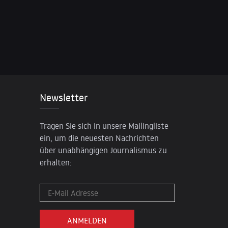
Newsletter
Tragen Sie sich in unsere Mailingliste
ein, um die neuesten Nachrichten
über unabhängigen Journalismus zu
erhalten: