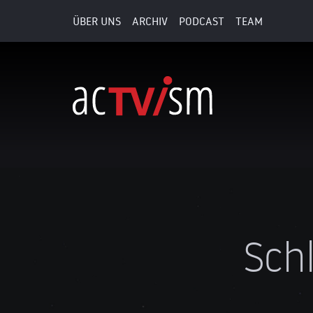
ÜBER UNS
ARCHIV
PODCAST
TEAM
Sch