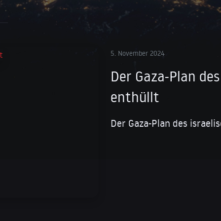
5. November 2024
Der Gaza-Plan des 
enthüllt
Der Gaza-Plan des israelis