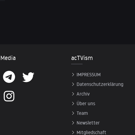
 Media
acTVism
IMPRESSUM
Datenschutzerklärung
Archiv
Über uns
Team
Newsletter
Mitgliedschaft