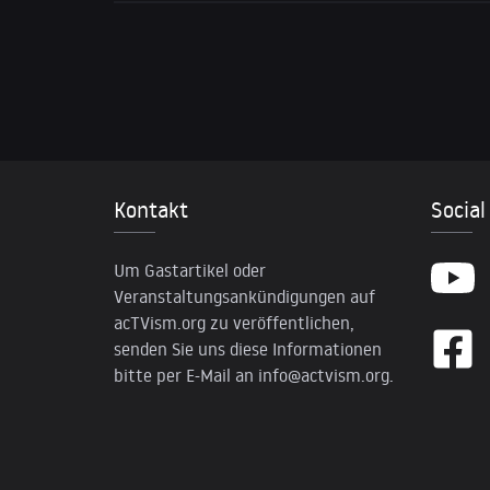
Kontakt
Social
Um Gastartikel oder
Veranstaltungsankündigungen auf
acTVism.org zu veröffentlichen,
senden Sie uns diese Informationen
bitte per E-Mail an
info@actvism.org
.