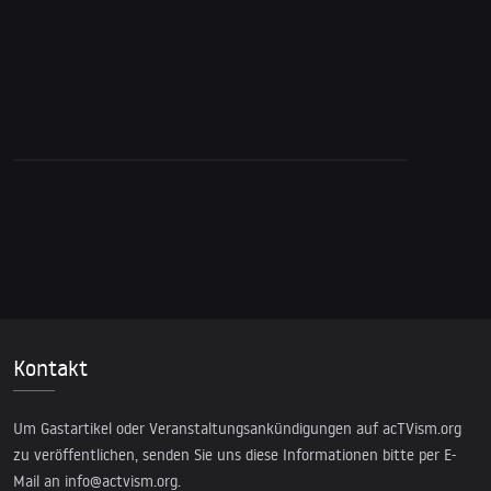
Kontakt
Um Gastartikel oder Veranstaltungsankündigungen auf acTVism.org
zu veröffentlichen, senden Sie uns diese Informationen bitte per E-
Mail an
info@actvism.org
.