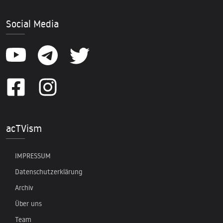
Social Media
acTVism
IMPRESSUM
Datenschutzerklärung
Archiv
Über uns
Team