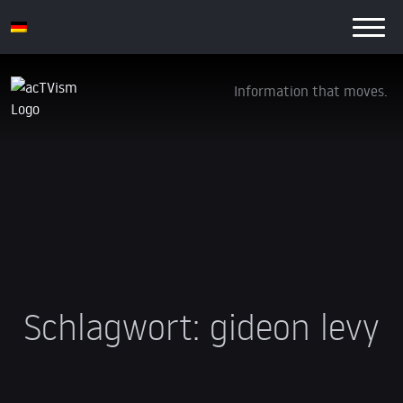
Information that moves.
Schlagwort:
gideon levy