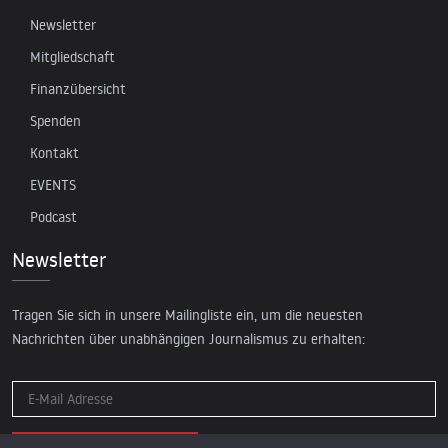
Newsletter
Mitgliedschaft
Finanzübersicht
Spenden
Kontakt
EVENTS
Podcast
Newsletter
Tragen Sie sich in unsere Mailingliste ein, um die neuesten
Nachrichten über unabhängigen Journalismus zu erhalten: