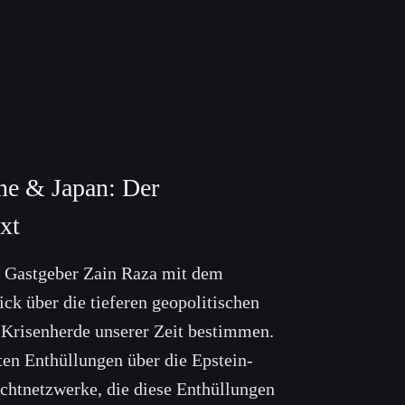
ine & Japan: Der
xt
t Gastgeber Zain Raza mit dem
ick über die tieferen geopolitischen
n Krisenherde unserer Zeit bestimmen.
ten Enthüllungen über die Epstein-
chtnetzwerke, die diese Enthüllungen