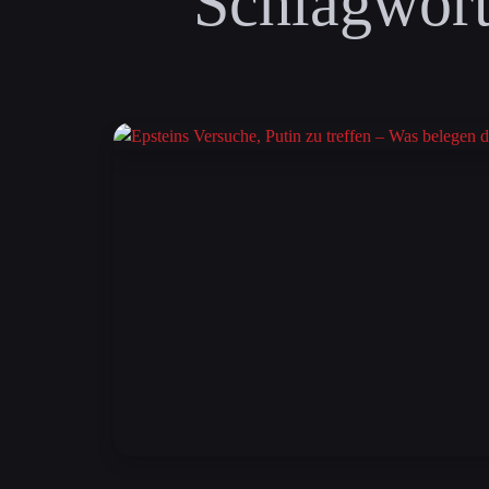
Schlagwort