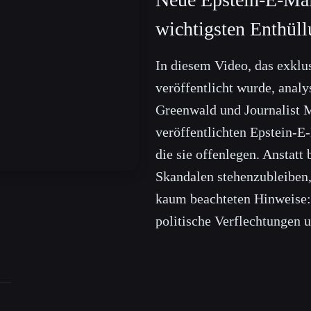
wichtigsten Enthül
In diesem Video, das exklu
veröffentlicht wurde, analy
Greenwald und Journalist 
veröffentlichten Epstein-E
die sie offenlegen. Anstatt
Skandalen stehenzubleiben, 
kaum beachteten Hinweise:
politische Verflechtungen 