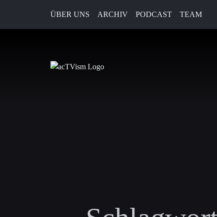
ÜBER UNS
ARCHIV
PODCAST
TEAM