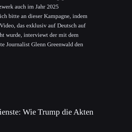
zwerk auch im Jahr 2025
 sich bitte an dieser Kampagne, indem
 Video, das exklusiv auf Deutsch auf
ht wurde, interviewt der mit dem
ete Journalist Glenn Greenwald den
enste: Wie Trump die Akten