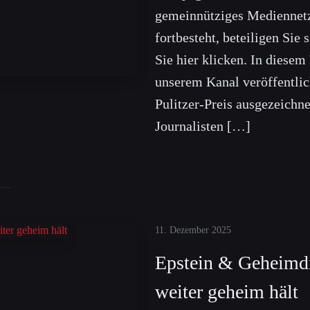
gemeinnütziges Mediennet
fortbesteht, beteiligen Sie
Sie hier klicken. In diesem
unserem Kanal veröffentlic
Pulitzer-Preis ausgezeichn
Journalisten […]
11. Dezember 2025
Epstein & Geheimdi
weiter geheim hält