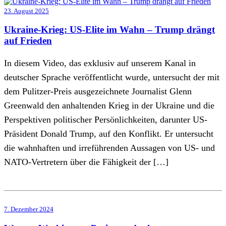
23. August 2025
Ukraine-Krieg: US-Elite im Wahn – Trump drängt
auf Frieden
In diesem Video, das exklusiv auf unserem Kanal in
deutscher Sprache veröffentlicht wurde, untersucht der mit
dem Pulitzer-Preis ausgezeichnete Journalist Glenn
Greenwald den anhaltenden Krieg in der Ukraine und die
Perspektiven politischer Persönlichkeiten, darunter US-
Präsident Donald Trump, auf den Konflikt. Er untersucht
die wahnhaften und irreführenden Aussagen von US- und
NATO-Vertretern über die Fähigkeit der […]
7. Dezember 2024