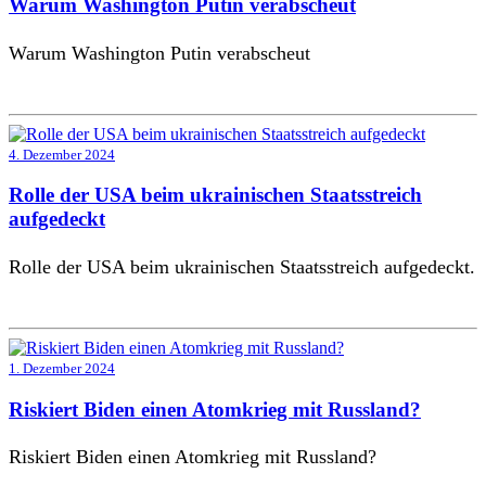
Warum Washington Putin verabscheut
Warum Washington Putin verabscheut
4. Dezember 2024
Rolle der USA beim ukrainischen Staatsstreich
aufgedeckt
Rolle der USA beim ukrainischen Staatsstreich aufgedeckt.
1. Dezember 2024
Riskiert Biden einen Atomkrieg mit Russland?
Riskiert Biden einen Atomkrieg mit Russland?