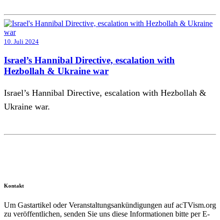
10. Juli 2024
Israel’s Hannibal Directive, escalation with
Hezbollah & Ukraine war
Israel’s Hannibal Directive, escalation with Hezbollah &
Ukraine war.
Kontakt
Um Gastartikel oder Veranstaltungsankündigungen auf acTVism.org
zu veröffentlichen, senden Sie uns diese Informationen bitte per E-