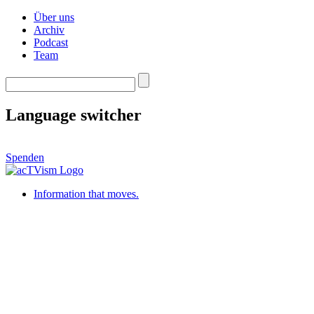
Über uns
Archiv
Podcast
Team
Language switcher
Spenden
Information that moves.