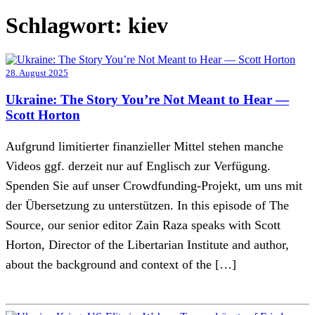
Schlagwort:
kiev
28. August 2025
Ukraine: The Story You’re Not Meant to Hear —
Scott Horton
Aufgrund limitierter finanzieller Mittel stehen manche
Videos ggf. derzeit nur auf Englisch zur Verfügung.
Spenden Sie auf unser Crowdfunding-Projekt, um uns mit
der Übersetzung zu unterstützen. In this episode of The
Source, our senior editor Zain Raza speaks with Scott
Horton, Director of the Libertarian Institute and author,
about the background and context of the […]