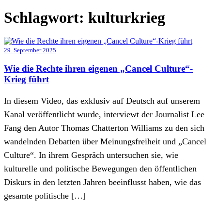
Schlagwort:
kulturkrieg
29. September 2025
Wie die Rechte ihren eigenen „Cancel Culture“-
Krieg führt
In diesem Video, das exklusiv auf Deutsch auf unserem
Kanal veröffentlicht wurde, interviewt der Journalist Lee
Fang den Autor Thomas Chatterton Williams zu den sich
wandelnden Debatten über Meinungsfreiheit und „Cancel
Culture“. In ihrem Gespräch untersuchen sie, wie
kulturelle und politische Bewegungen den öffentlichen
Diskurs in den letzten Jahren beeinflusst haben, wie das
gesamte politische […]