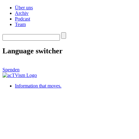
Über uns
Archiv
Podcast
Team
Language switcher
Spenden
Information that moves.