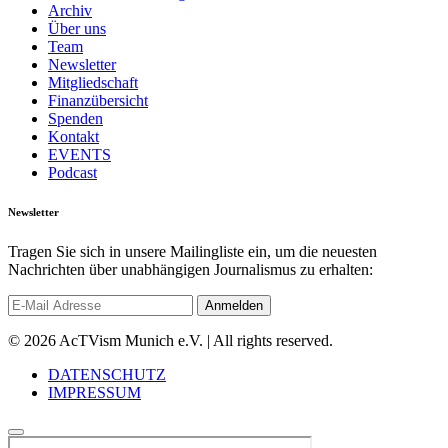
Archiv
Über uns
Team
Newsletter
Mitgliedschaft
Finanzübersicht
Spenden
Kontakt
EVENTS
Podcast
Newsletter
Tragen Sie sich in unsere Mailingliste ein, um die neuesten
Nachrichten über unabhängigen Journalismus zu erhalten:
© 2026 AcTVism Munich e.V. | All rights reserved.
DATENSCHUTZ
IMPRESSUM