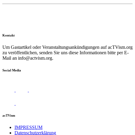
Kontakt
Um Gastartikel oder Veranstaltungsankündigungen auf acTVism.org
zu veröffentlichen, senden Sie uns diese Informationen bitte per E-
Mail an
info@actvism.org
.
Social Media
acTVism
IMPRESSUM
Datenschutzerklärung