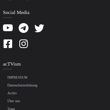
Social Media
acTVism
IMPRESSUM
Datenschutzerklärung
Archiv
Über uns
Team