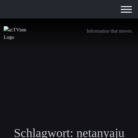
Information that moves.
Schlagwort:
netanyaju