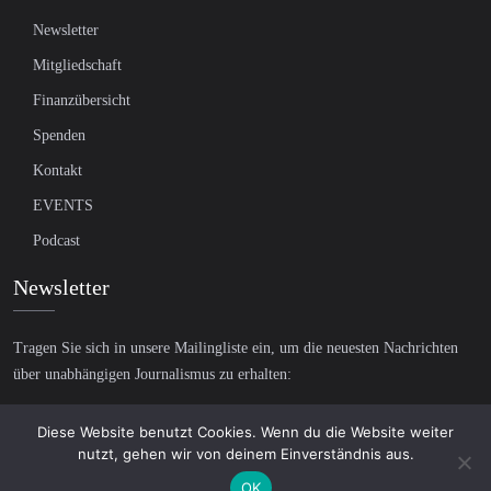
Newsletter
Mitgliedschaft
Finanzübersicht
Spenden
Kontakt
EVENTS
Podcast
Newsletter
Tragen Sie sich in unsere Mailingliste ein, um die neuesten Nachrichten
über unabhängigen Journalismus zu erhalten:
Diese Website benutzt Cookies. Wenn du die Website weiter
nutzt, gehen wir von deinem Einverständnis aus.
OK