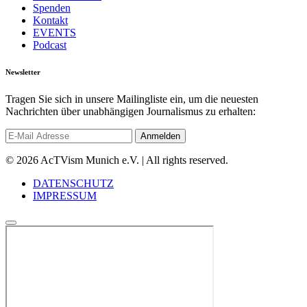
Spenden
Kontakt
EVENTS
Podcast
Newsletter
Tragen Sie sich in unsere Mailingliste ein, um die neuesten
Nachrichten über unabhängigen Journalismus zu erhalten:
© 2026 AcTVism Munich e.V. | All rights reserved.
DATENSCHUTZ
IMPRESSUM