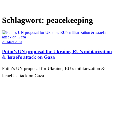
Schlagwort:
peacekeeping
28. März 2025
Putin’s UN proposal for Ukraine, EU’s militarization
& Israel’s attack on Gaza
Putin’s UN proposal for Ukraine, EU’s militarization &
Israel’s attack on Gaza