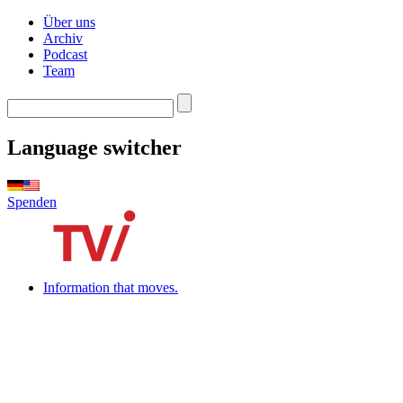
Über uns
Archiv
Podcast
Team
Language switcher
Spenden
Information that moves.