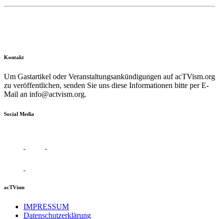
Kontakt
Um Gastartikel oder Veranstaltungsankündigungen auf acTVism.org
zu veröffentlichen, senden Sie uns diese Informationen bitte per E-
Mail an
info@actvism.org
.
Social Media
acTVism
IMPRESSUM
Datenschutzerklärung