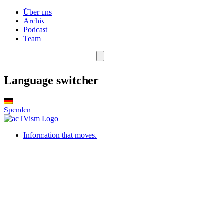
Über uns
Archiv
Podcast
Team
Language switcher
Spenden
Information that moves.