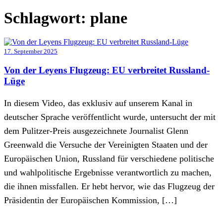
Schlagwort:
plane
17. September 2025
Von der Leyens Flugzeug: EU verbreitet Russland-
Lüge
In diesem Video, das exklusiv auf unserem Kanal in
deutscher Sprache veröffentlicht wurde, untersucht der mit
dem Pulitzer-Preis ausgezeichnete Journalist Glenn
Greenwald die Versuche der Vereinigten Staaten und der
Europäischen Union, Russland für verschiedene politische
und wahlpolitische Ergebnisse verantwortlich zu machen,
die ihnen missfallen. Er hebt hervor, wie das Flugzeug der
Präsidentin der Europäischen Kommission, […]