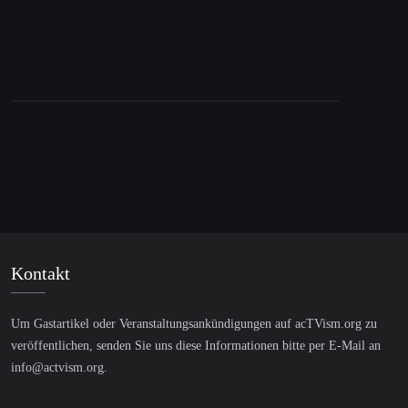
Kontakt
Um Gastartikel oder Veranstaltungsankündigungen auf acTVism.org zu
veröffentlichen, senden Sie uns diese Informationen bitte per E-Mail an
info@actvism.org
.