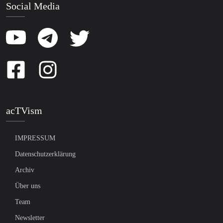
Social Media
acTVism
IMPRESSUM
Datenschutzerklärung
Archiv
Über uns
Team
Newsletter