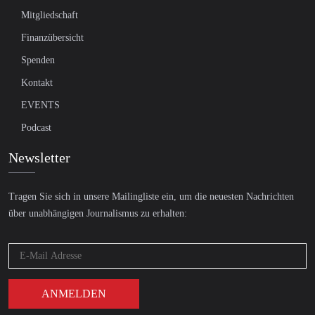
Mitgliedschaft
Finanzübersicht
Spenden
Kontakt
EVENTS
Podcast
Newsletter
Tragen Sie sich in unsere Mailingliste ein, um die neuesten Nachrichten
über unabhängigen Journalismus zu erhalten: