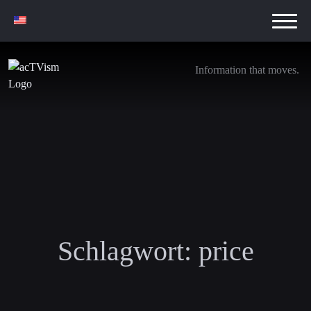
Information that moves.
Schlagwort:
price