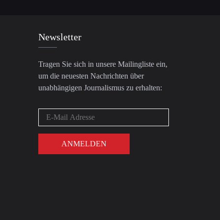
Newsletter
Tragen Sie sich in unsere Mailingliste ein,
um die neuesten Nachrichten über
unabhängigen Journalismus zu erhalten: