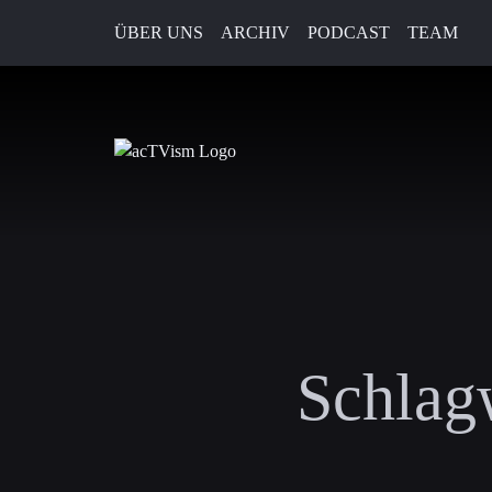
ÜBER UNS
ARCHIV
PODCAST
TEAM
Schlag