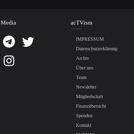
 Media
acTVism
IMPRESSUM
Datenschutzerklärung
Archiv
Über uns
Team
Newsletter
Mitgliedschaft
Finanzübersicht
Spenden
Kontakt