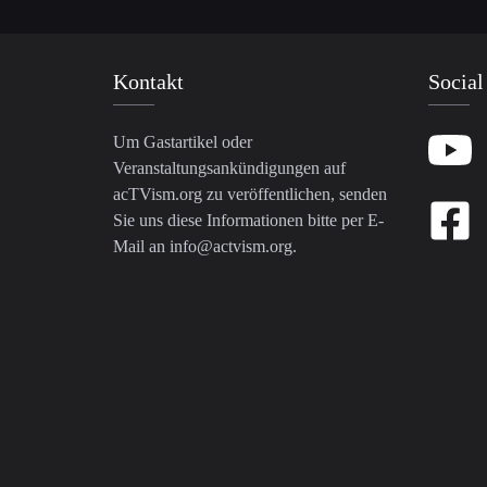
Kontakt
Social
Um Gastartikel oder
Veranstaltungsankündigungen auf
acTVism.org zu veröffentlichen, senden
Sie uns diese Informationen bitte per E-
Mail an
info@actvism.org
.