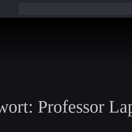
wort:
Professor La