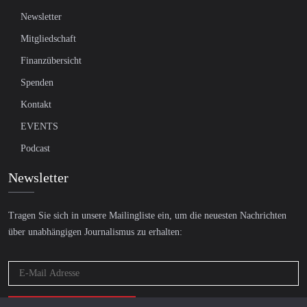
Newsletter
Mitgliedschaft
Finanzübersicht
Spenden
Kontakt
EVENTS
Podcast
Newsletter
Tragen Sie sich in unsere Mailingliste ein, um die neuesten Nachrichten
über unabhängigen Journalismus zu erhalten: