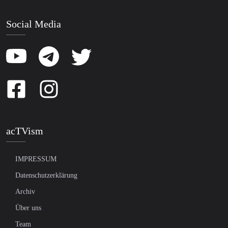
Social Media
acTVism
IMPRESSUM
Datenschutzerklärung
Archiv
Über uns
Team