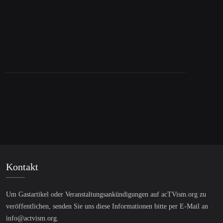
Kontakt
Um Gastartikel oder Veranstaltungsankündigungen auf acTVism.org zu
veröffentlichen, senden Sie uns diese Informationen bitte per E-Mail an
info@actvism.org
.