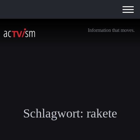
Information that moves.
Schlagwort:
rakete