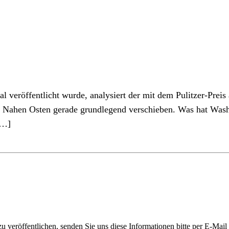
 veröffentlicht wurde, analysiert der mit dem Pulitzer-Preis
Nahen Osten gerade grundlegend verschieben. Was hat Washin
[…]
 veröffentlichen, senden Sie uns diese Informationen bitte per E-Mail