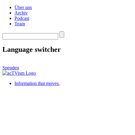
Über uns
Archiv
Podcast
Team
Language switcher
Spenden
Information that moves.