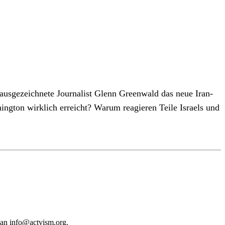
 ausgezeichnete Journalist Glenn Greenwald das neue Iran-
gton wirklich erreicht? Warum reagieren Teile Israels und
 an
info@actvism.org
.