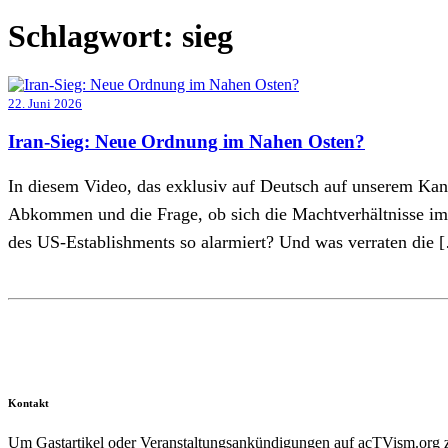
Schlagwort:
sieg
22. Juni 2026
Iran-Sieg: Neue Ordnung im Nahen Osten?
In diesem Video, das exklusiv auf Deutsch auf unserem Kanal
Abkommen und die Frage, ob sich die Machtverhältnisse im 
des US-Establishments so alarmiert? Und was verraten die 
Kontakt
Um Gastartikel oder Veranstaltungsankündigungen auf acTVism.org zu