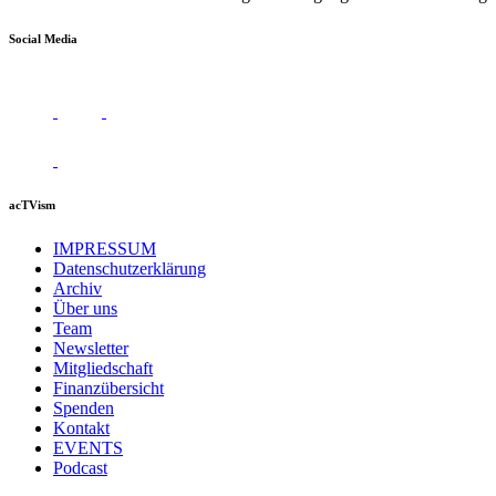
Social Media
acTVism
IMPRESSUM
Datenschutzerklärung
Archiv
Über uns
Team
Newsletter
Mitgliedschaft
Finanzübersicht
Spenden
Kontakt
EVENTS
Podcast