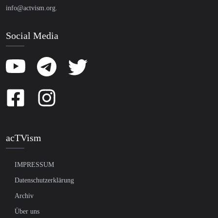
info@actvism.org
.
Social Media
acTVism
IMPRESSUM
Datenschutzerklärung
Archiv
Über uns