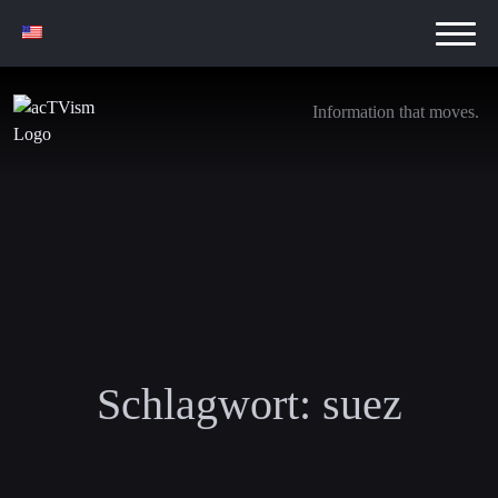
Information that moves.
Schlagwort:
suez