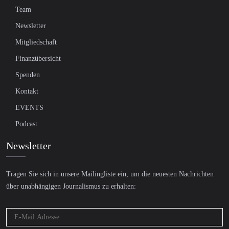
Team
Newsletter
Mitgliedschaft
Finanzübersicht
Spenden
Kontakt
EVENTS
Podcast
Newsletter
Tragen Sie sich in unsere Mailingliste ein, um die neuesten Nachrichten
über unabhängigen Journalismus zu erhalten: