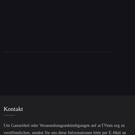
Blockade?
Kontakt
Um Gastartikel oder Veranstaltungsankündigungen auf acTVism.org zu
veröffentlichen, senden Sie uns diese Informationen bitte per E-Mail an