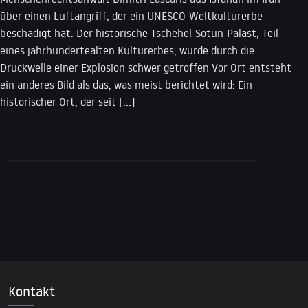
über einen Luftangriff, der ein UNESCO-Weltkulturerbe
beschädigt hat. Der historische Tschehel-Sotun-Palast, Teil
eines jahrhundertealten Kulturerbes, wurde durch die
Druckwelle einer Explosion schwer getroffen Vor Ort entsteht
ein anderes Bild als das, was meist berichtet wird: Ein
historischer Ort, der seit […]
Kontakt