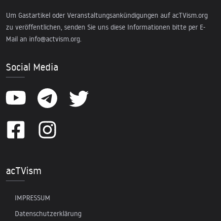
Um Gastartikel oder Veranstaltungsankündigungen auf acTVism.org
zu veröffentlichen, senden Sie uns diese Informationen bitte per E-
Mail an
info@actvism.org
.
Social Media
acTVism
IMPRESSUM
Datenschutzerklärung