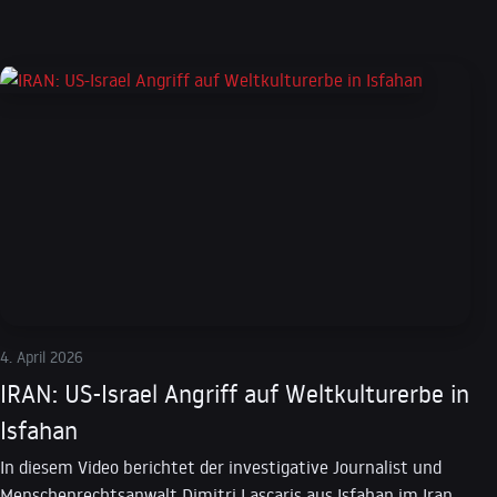
4. April 2026
IRAN: US-Israel Angriff auf Weltkulturerbe in
Isfahan
In diesem Video berichtet der investigative Journalist und
Menschenrechtsanwalt Dimitri Lascaris aus Isfahan im Iran