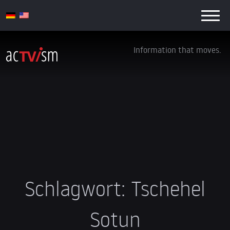
Information that moves.
Schlagwort:
Tschehel
Sotun