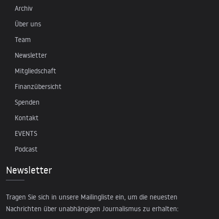
Archiv
Über uns
Team
Newsletter
Mitgliedschaft
Finanzübersicht
Spenden
Kontakt
EVENTS
Podcast
Newsletter
Tragen Sie sich in unsere Mailingliste ein, um die neuesten
Nachrichten über unabhängigen Journalismus zu erhalten: