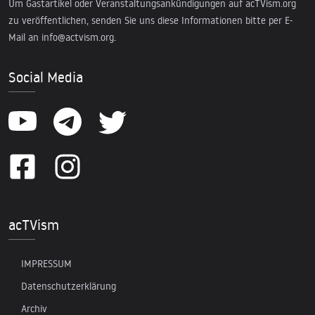
Um Gastartikel oder Veranstaltungsankündigungen auf acTVism.org
zu veröffentlichen, senden Sie uns diese Informationen bitte per E-
Mail an
info@actvism.org
.
Social Media
acTVism
IMPRESSUM
Datenschutzerklärung
Archiv