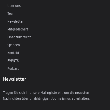
Über uns
Team
Newsletter
Mitgliedschaft
Finanzübersicht
Spenden
Kontakt
EVENTS
Podcast
Newsletter
Tragen Sie sich in unsere Mailingliste ein, um die neuesten
Nachrichten über unabhängigen Journalismus zu erhalten: