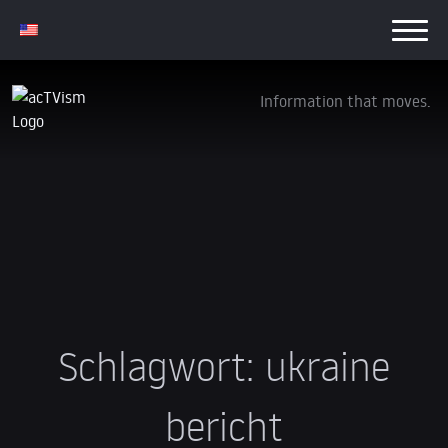
Information that moves.
Schlagwort:
ukraine
bericht