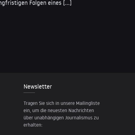
gfristigen Folgen eines […]
Newsletter
Tragen Sie sich in unsere Mailingliste
ein, um die neuesten Nachrichten
über unabhängigen Journalismus zu
erhalten: