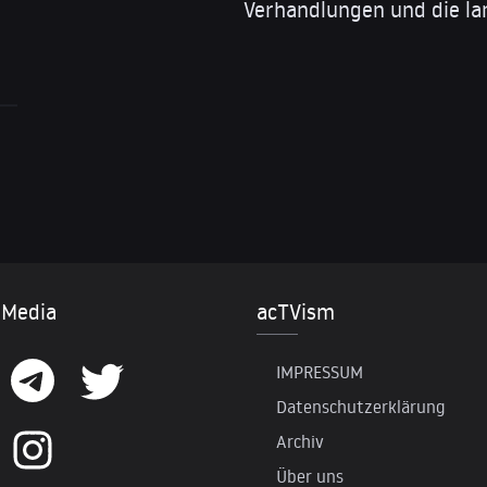
Verhandlungen und die lan
 Media
acTVism
IMPRESSUM
Datenschutzerklärung
Archiv
Über uns