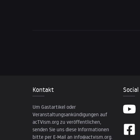
Kontakt
Social
Um Gastartikel oder
Veranstaltungsankündigungen auf
acTVism.org zu veröffentlichen,
senden Sie uns diese Informationen
bitte per E-Mail an
info@actvism.org
.