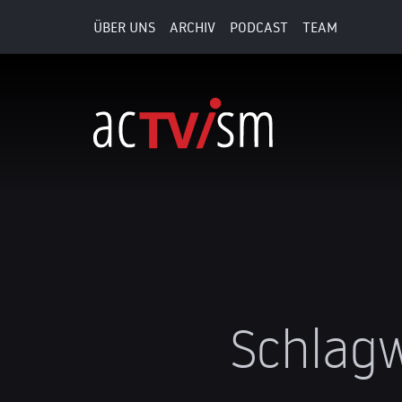
ÜBER UNS
ARCHIV
PODCAST
TEAM
Schlagw