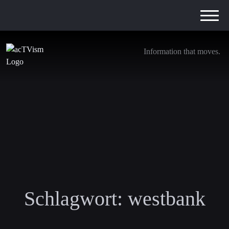
Information that moves.
Schlagwort:
westbank