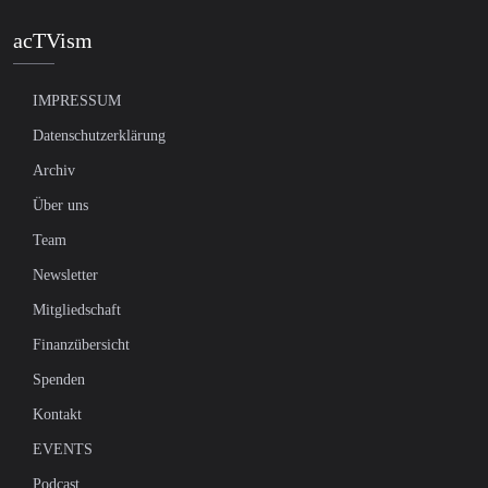
acTVism
IMPRESSUM
Datenschutzerklärung
Archiv
Über uns
Team
Newsletter
Mitgliedschaft
Finanzübersicht
Spenden
Kontakt
EVENTS
Podcast