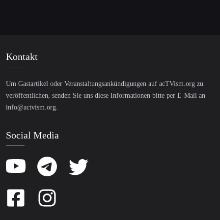
Kontakt
Um Gastartikel oder Veranstaltungsankündigungen auf acTVism.org zu
veröffentlichen, senden Sie uns diese Informationen bitte per E-Mail an
info@actvism.org
.
Social Media