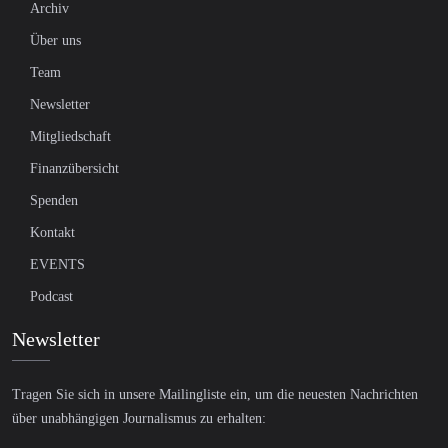
Archiv
Über uns
Team
Newsletter
Mitgliedschaft
Finanzübersicht
Spenden
Kontakt
EVENTS
Podcast
Newsletter
Tragen Sie sich in unsere Mailingliste ein, um die neuesten Nachrichten
über unabhängigen Journalismus zu erhalten: