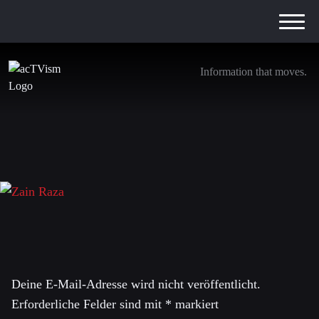
Information that moves.
Zain Raza
5. September 2024
Schreibe einen Kommentar
Deine E-Mail-Adresse wird nicht veröffentlicht.
Erforderliche Felder sind mit
*
markiert