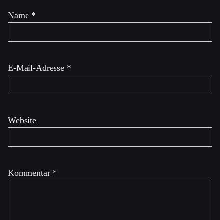
Name
*
E-Mail-Adresse
*
Website
Kommentar
*