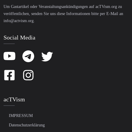
Um Gastartikel oder Veranstaltungsankündigungen auf acTVism.org zu
veröffentlichen, senden Sie uns diese Informationen bitte per E-Mail an
info@actvism.org
.
Social Media
acTVism
IMPRESSUM
Datenschutzerklärung