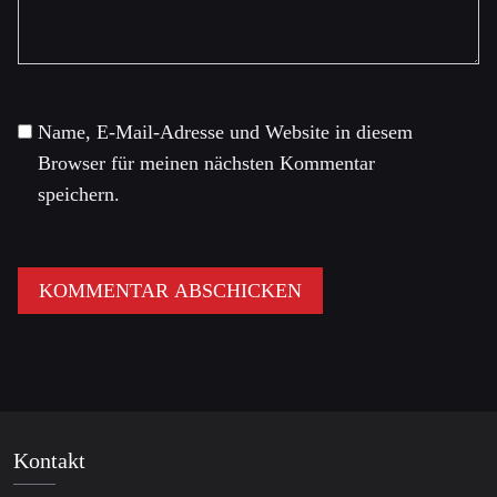
Name, E-Mail-Adresse und Website in diesem
Browser für meinen nächsten Kommentar
speichern.
Kontakt