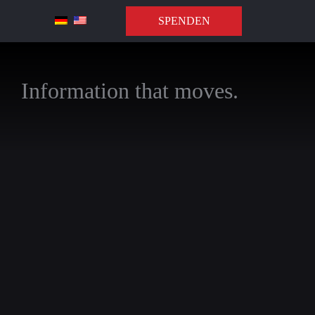
SPENDEN
Information that moves.