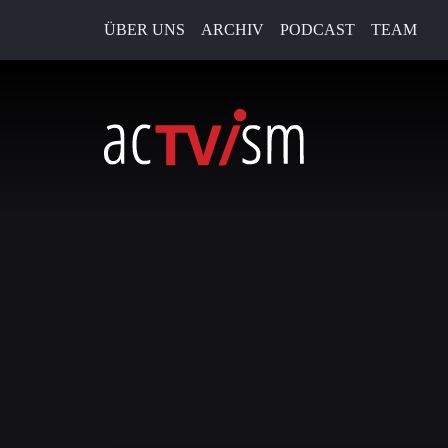
ÜBER UNS
ARCHIV
PODCAST
TEAM