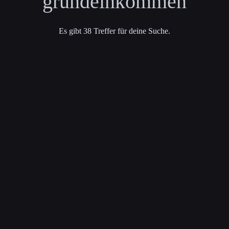
“grundeinkommen”
Es gibt 38 Treffer für deine Suche.