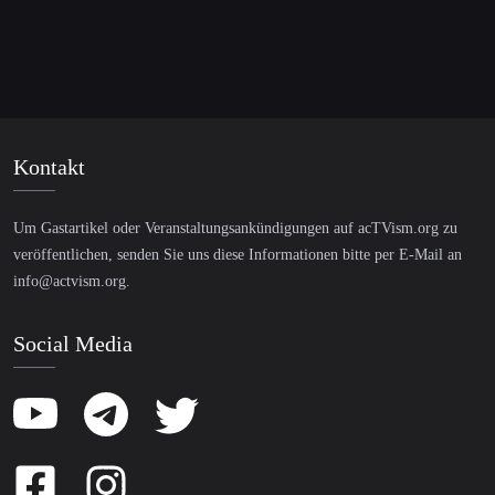
Kontakt
Um Gastartikel oder Veranstaltungsankündigungen auf acTVism.org zu
veröffentlichen, senden Sie uns diese Informationen bitte per E-Mail an
info@actvism.org
.
Social Media