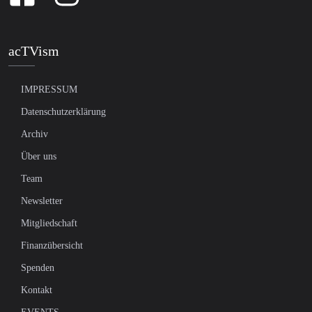
acTVism
IMPRESSUM
Datenschutzerklärung
Archiv
Über uns
Team
Newsletter
Mitgliedschaft
Finanzübersicht
Spenden
Kontakt