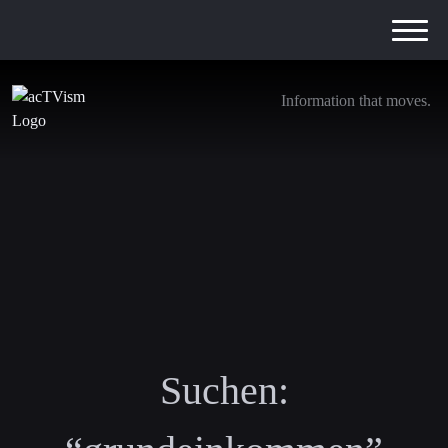
Information that moves.
Suchen: