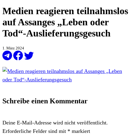
Medien reagieren teilnahmslos
auf Assanges „Leben oder
Tod“-Auslieferungsgesuch
1. März 2024
Schreibe einen Kommentar
Deine E-Mail-Adresse wird nicht veröffentlicht.
Erforderliche Felder sind mit
*
markiert