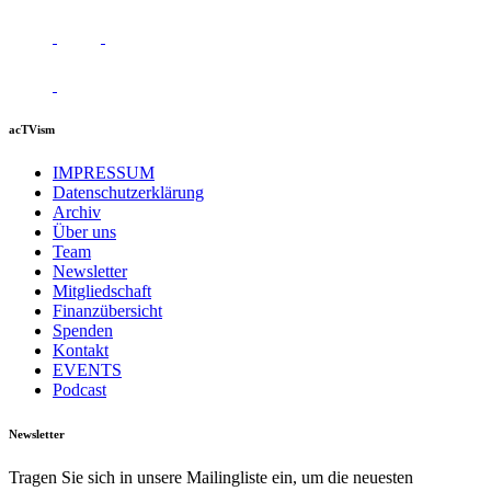
acTVism
IMPRESSUM
Datenschutzerklärung
Archiv
Über uns
Team
Newsletter
Mitgliedschaft
Finanzübersicht
Spenden
Kontakt
EVENTS
Podcast
Newsletter
Tragen Sie sich in unsere Mailingliste ein, um die neuesten