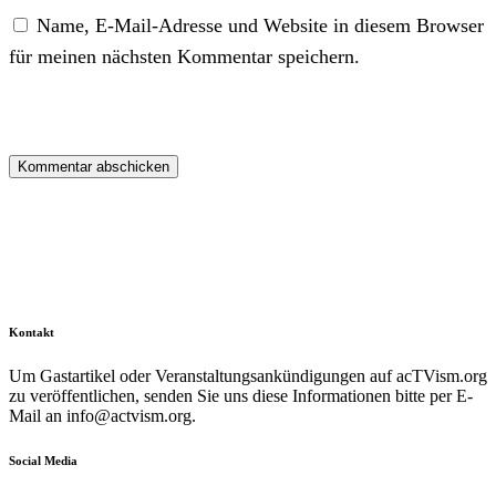
Name, E-Mail-Adresse und Website in diesem Browser
für meinen nächsten Kommentar speichern.
Kontakt
Um Gastartikel oder Veranstaltungsankündigungen auf acTVism.org
zu veröffentlichen, senden Sie uns diese Informationen bitte per E-
Mail an
info@actvism.org
.
Social Media