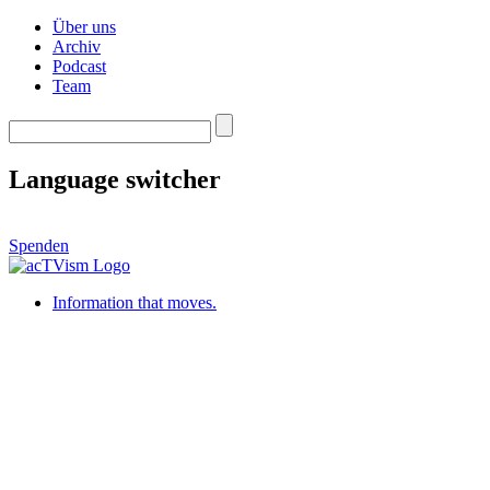
Über uns
Archiv
Podcast
Team
Language switcher
Spenden
Information that moves.