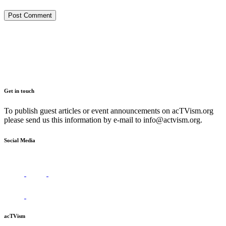
Get in touch
To publish guest articles or event announcements on acTVism.org
please send us this information by e-mail to
info@actvism.org
.
Social Media
acTVism