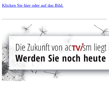
Klicken Sie hier oder auf das Bild.