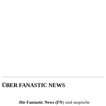
ÜBER FANASTIC NEWS
Die Fantastic News (FN
) sind utopische