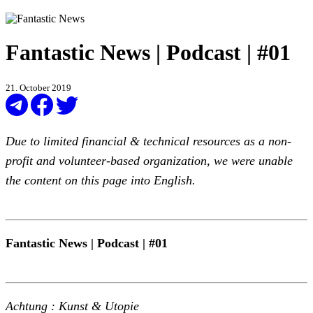
Fantastic News | Podcast | #01
21. October 2019
Due to limited financial & technical resources as a non-
profit and volunteer-based organization, we were unable
the content on this page into English.
Fantastic News | Podcast | #01
Achtung : Kunst & Utopie