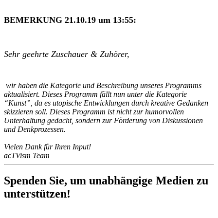
BEMERKUNG 21.10.19 um 13:55:
Sehr geehrte Zuschauer & Zuhörer,
wir haben die Kategorie und Beschreibung unseres Programms
aktualisiert. Dieses Programm fällt nun unter die Kategorie
“Kunst”, da es utopische Entwicklungen durch kreative Gedanken
skizzieren soll. Dieses Programm ist nicht zur humorvollen
Unterhaltung gedacht, sondern zur Förderung von Diskussionen
und Denkprozessen.
Vielen Dank für Ihren Input!
acTVism Team
Spenden Sie, um unabhängige Medien zu
unterstützen!