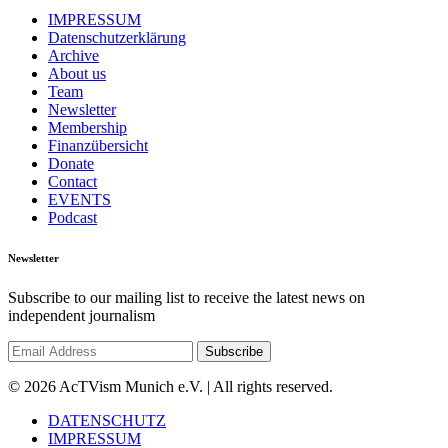
IMPRESSUM
Datenschutzerklärung
Archive
About us
Team
Newsletter
Membership
Finanzübersicht
Donate
Contact
EVENTS
Podcast
Newsletter
Subscribe to our mailing list to receive the latest news on
independent journalism
© 2026 AcTVism Munich e.V. | All rights reserved.
DATENSCHUTZ
IMPRESSUM