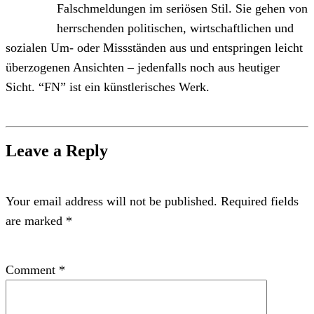
Falschmeldungen im seriösen Stil. Sie gehen von
herrschenden politischen, wirtschaftlichen und
sozialen Um- oder Missständen aus und entspringen leicht
überzogenen Ansichten – jedenfalls noch aus heutiger
Sicht. “FN” ist ein künstlerisches Werk.
Leave a Reply
Your email address will not be published.
Required fields
are marked
*
Comment
*