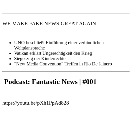
WE MAKE FAKE NEWS GREAT AGAIN
UNO beschließt Einführung einer verbindlichen
Weltplansprache
Vatikan erklärt Ungerechtigkeit den Krieg
Siegeszug der Kinderrechte
“New Media Convention” Treffen in Rio De Jainero
Podcast: Fantastic News | #001
https://youtu.be/pXh1PpAd828