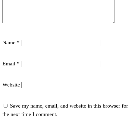
Name
*
Email
*
Website
Save my name, email, and website in this browser for
the next time I comment.