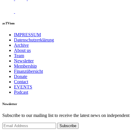
acTVism
IMPRESSUM
Datenschutzerklärung
Archive
About us
Team
Newsletter
Membership
Finanzübersicht
Donate
Contact
EVENTS
Podcast
Newsletter
Subscribe to our mailing list to receive the latest news on independent