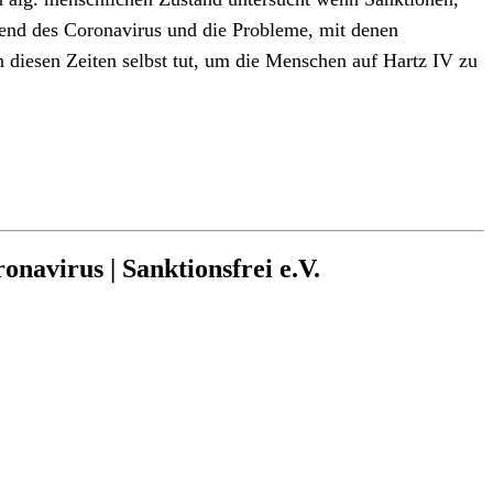
hrend des Coronavirus und die Probleme, mit denen
n diesen Zeiten selbst tut, um die Menschen auf Hartz IV zu
avirus | Sanktionsfrei e.V.