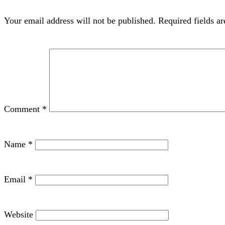
Your email address will not be published.
Required fields a
Comment
*
Name
*
Email
*
Website