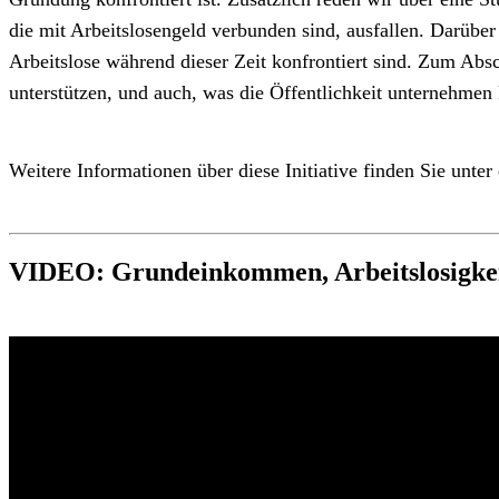
die mit Arbeitslosengeld verbunden sind, ausfallen. Darübe
Arbeitslose während dieser Zeit konfrontiert sind. Zum Absc
unterstützen, und auch, was die Öffentlichkeit unternehmen k
Weitere Informationen über diese Initiative finden Sie unte
VIDEO: Grundeinkommen, Arbeitslosigkeit