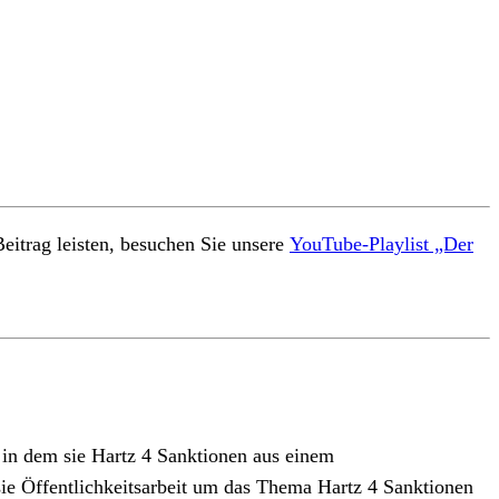
eitrag leisten, besuchen Sie unsere
YouTube-Playlist „Der
s, in dem sie Hartz 4 Sanktionen aus einem
sie Öffentlichkeitsarbeit um das Thema Hartz 4 Sanktionen