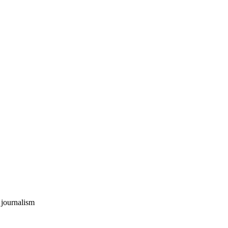
 journalism