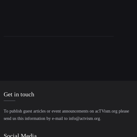
Get in touch
To publish guest articles or event announcements on acTVism.org please
send us this information by e-mail to
info@actvism.org
.
Social Media