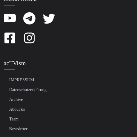
acTVism
IMPRESSUM
Datenschutzerklärung
Archive
About us
Team
Newsletter