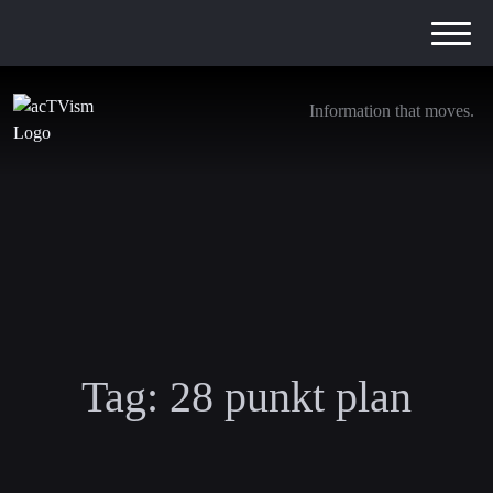
Information that moves.
Tag:
28 punkt plan