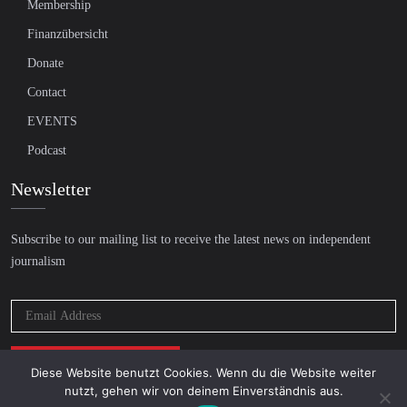
Membership
Finanzübersicht
Donate
Contact
EVENTS
Podcast
Newsletter
Subscribe to our mailing list to receive the latest news on independent
journalism
Diese Website benutzt Cookies. Wenn du die Website weiter
nutzt, gehen wir von deinem Einverständnis aus.