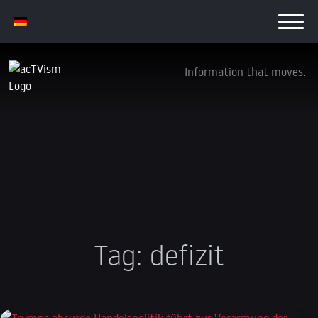
Information that moves.
Tag:
defizit