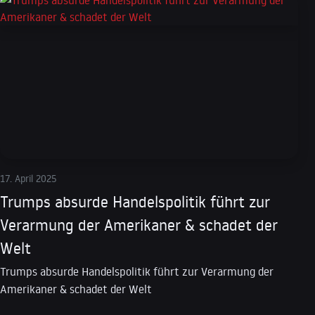
17. April 2025
Trumps absurde Handelspolitik führt zur
Verarmung der Amerikaner & schadet der
Welt
Trumps absurde Handelspolitik führt zur Verarmung der
Amerikaner & schadet der Welt