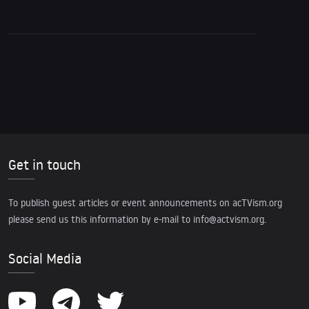
Get in touch
To publish guest articles or event announcements on acTVism.org
please send us this information by e-mail to
info@actvism.org
.
Social Media