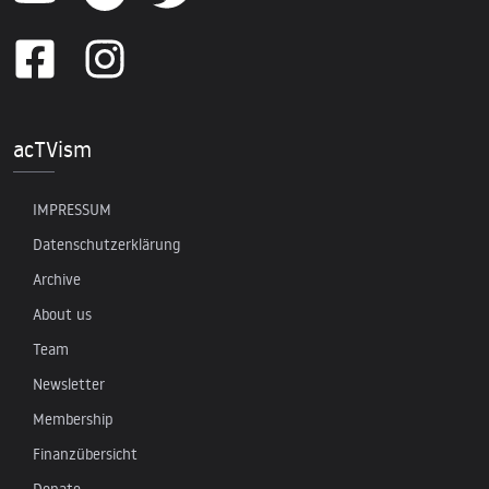
acTVism
IMPRESSUM
Datenschutzerklärung
Archive
About us
Team
Newsletter
Membership
Finanzübersicht